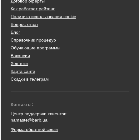
Договор оферты
Как работает рейтинг
Политика использования cookie
Вопрос-ответ
Блог
Справочник процедур
Обучающие программы
Вакансии
Хештеги
Карта сайта
Скидки в телеграм
Контакты:
Центр поддержки клиентов:
namaste@barb.ua
Форма обратной связи