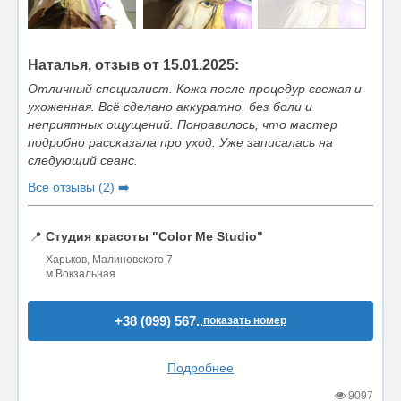
Наталья, отзыв от 15.01.2025:
Отличный специалист. Кожа после процедур свежая и
ухоженная. Всё сделано аккуратно, без боли и
неприятных ощущений. Понравилось, что мастер
подробно рассказала про уход. Уже записалась на
следующий сеанс.
Все отзывы (2) ➡️
📍
Студия красоты "Color Me Studio"
Харьков, Малиновского 7
м.Вокзальная
+38 (099) 567..
показать номер
Подробнее
9097