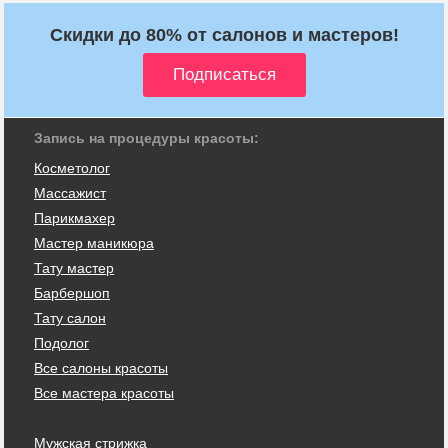
Скидки до 80% от салонов и мастеров!
Запись на процедуры красоты:
Косметолог
Массажист
Парикмахер
Мастер маникюра
Тату мастер
Барбершоп
Тату салон
Подолог
Все салоны красоты
Все мастера красоты
Мужская стрижка