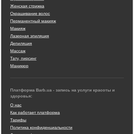
Женская стрижка
Окрашивание волос
Перманентный макияж
Макияж
Лазерная эпиляция
Депиляция
Массаж
Тату, пирсинг
Маникюр
Платформа Barb.ua - запись на услуги красоты и
здоровья:
О нас
Как работает платформа
Тарифы
Политика конфиденциальности