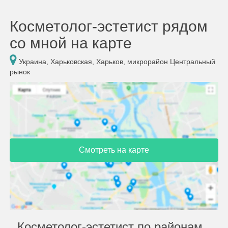
Косметолог-эстетист рядом
со мной на карте
Украина, Харьковская, Харьков, микрорайон Центральный
рынок
Смотреть на карте
Косметолог-эстетист по районам