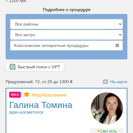
– 1200 грн.
Подробнее о процедуре
Классические аппаратные процедуры
Быстрый поиск с GPT
Предложений: 72, от 20 до 1300 ₴
На карте
🎓
Медобразование
MAX
Галина Томина
врач-косметолог
Свет есть