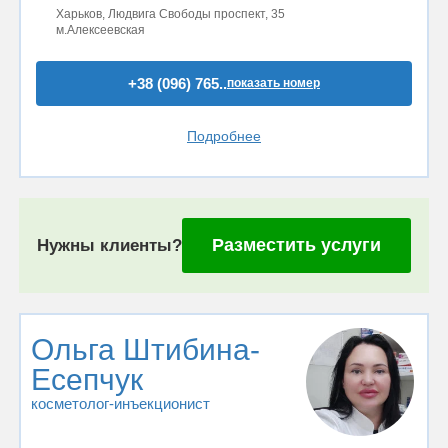
Харьков, Людвига Свободы проспект, 35
м.Алексеевская
+38 (096) 765..
показать номер
Подробнее
Разместить услуги
Нужны клиенты?
Ольга Штибина-
Есепчук
косметолог-инъекционист