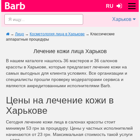
RU
Харьков
→
Лицо
→
Косметология лица в Харькове
→
Классические
аппаратные процедуры
Лечение кожи лица Харьков
В нашем каталоге нашлось 36 мастеров и 36 салонов
красоты в Харькове, которые предлагают лечение кожи на
самых выгодных для клиента условиях. Все организации и
специалисты прошли проверку модераторами сервиса и
являются аккредитованными исполнителями Barb.
Цены на лечение кожи в
Харькове
Сегодня лечение кожи лица в салонах красоты стоит
минимум 53 грн за процедуру. Цены у частных исполнителей
начинаются от 23 грн. Максимальная стоимость такой услуги