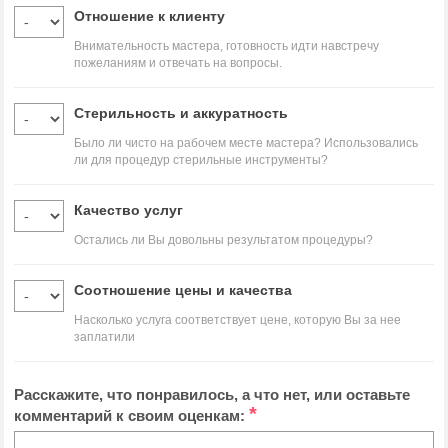
Отношение к клиенту
Внимательность мастера, готовность идти навстречу
пожеланиям и отвечать на вопросы.
Стерильность и аккуратность
Было ли чисто на рабочем месте мастера? Использовались
ли для процедур стерильные инструменты?
Качество услуг
Остались ли Вы довольны результатом процедуры?
Соотношение цены и качества
Насколько услуга соответствует цене, которую Вы за нее
заплатили
Расскажите, что понравилось, а что нет, или оставьте
*
комментарий к своим оценкам: