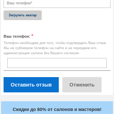
Загрузить аватар
*
Ваш телефон:
Телефон необходим для того, чтобы подтвердить Ваш отзыв
Мы не публикуем телефон на сайте и не передаем его
администрации салона без Вашего согласия.
Оставить отзыв
Отменить
Скидки до 80% от салонов и мастеров!