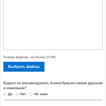
Размер файлов - не более 10 Мб.
Выбрать файлы
Будете ли рекомендовать Алина Красюк своим друзьям
и знакомым?
Да
Нет
Не знаю