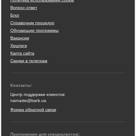
Политика использования cookie
Вопрос-ответ
Блог
Справочник процедур
Обучающие программы
Вакансии
Хештеги
Карта сайта
Скидки в телеграм
Контакты:
Центр поддержки клиентов:
namaste@barb.ua
Форма обратной связи
Приложения для специалистов: