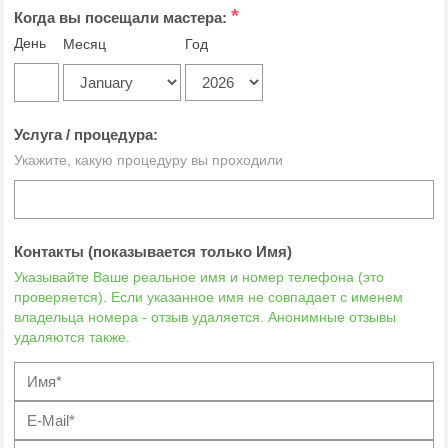
*
Когда вы посещали мастера:
День
Месяц
Год
Услуга / процедура:
Укажите, какую процедуру вы проходили
Контакты (показывается только Имя)
Указывайте Ваше реальное имя и номер телефона (это
проверяется). Если указанное имя не совпадает с именем
владельца номера - отзыв удаляется. Анонимные отзывы
удаляются также.