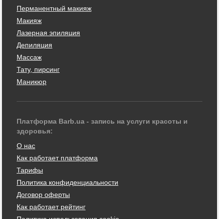
Перманентный макияж
Макияж
Лазерная эпиляция
Депиляция
Массаж
Тату, пирсинг
Маникюр
Платформа Barb.ua - запись на услуги красоты и
здоровья:
О нас
Как работает платформа
Тарифы
Политика конфиденциальности
Договор оферты
Как работает рейтинг