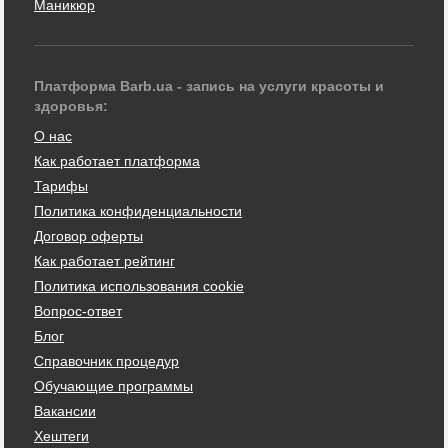
Маникюр
Платформа Barb.ua - запись на услуги красоты и
здоровья:
О нас
Как работает платформа
Тарифы
Политика конфиденциальности
Договор оферты
Как работает рейтинг
Политика использования cookie
Вопрос-ответ
Блог
Справочник процедур
Обучающие программы
Вакансии
Хештеги