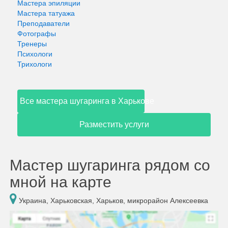
Мастера эпиляции
Мастера татуажа
Преподаватели
Фотографы
Тренеры
Психологи
Трихологи
Все мастера шугаринга в Харькове
Разместить услуги
Мастер шугаринга рядом со
мной на карте
Украина, Харьковская, Харьков, микрорайон Алексеевка