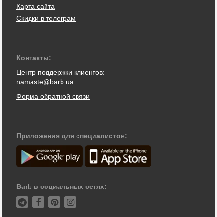
Карта сайта
Скидки в телеграм
Контакты:
Центр поддержки клиентов:
namaste@barb.ua
Форма обратной связи
Приложения для специалистов:
Barb в социальных сетях: