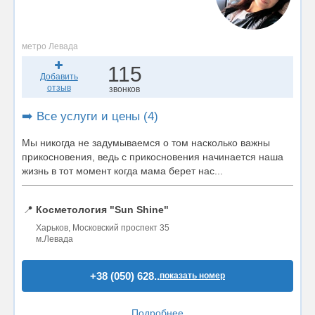
метро Левада
115
Добавить
отзыв
звонков
➡️ Все услуги и цены (4)
Мы никогда не задумываемся о том насколько важны
прикосновения, ведь с прикосновения начинается наша
жизнь в тот момент когда мама берет нас...
📍
Косметология "Sun Shine"
Харьков, Московский проспект 35
м.Левада
+38 (050) 628..
показать номер
Подробнее