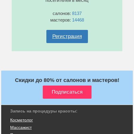
посетителей в месяц
салонов:
8137
мастеров:
14468
Регистрация
Скидки до 80% от салонов и мастеров!
Запись на процедуры красоты:
Косметолог
Массажист