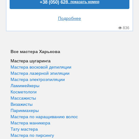
+38 (050) 628..
показать номер
Подробнее
836
Все мастера Харькова
Мастера шугаринга
Мастера восковой депиляции
Мастера лазерной эпиляции
Мастера электроэпиляции
Ламимейкеры
Косметологи
Массажисты
Визажисты
Парикмахеры
Мастера по наращиванию волос
Мастера маникюра
Тату мастера
Мастера по пирсингу