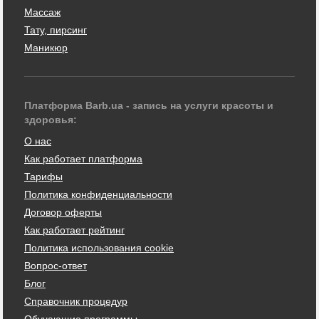
Массаж
Тату, пирсинг
Маникюр
Платформа Barb.ua - запись на услуги красоты и
здоровья:
О нас
Как работает платформа
Тарифы
Политика конфиденциальности
Договор оферты
Как работает рейтинг
Политика использования cookie
Вопрос-ответ
Блог
Справочник процедур
Обучающие программы