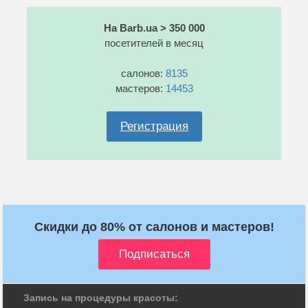
На Barb.ua > 350 000
посетителей в месяц
салонов:
8135
мастеров:
14453
Регистрация
Скидки до 80% от салонов и мастеров!
Запись на процедуры красоты: