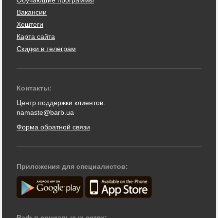
Вакансии
Хештеги
Карта сайта
Скидки в телеграм
Контакты:
Центр поддержки клиентов:
namaste@barb.ua
Форма обратной связи
Приложения для специалистов:
Barb в социальных сетях: