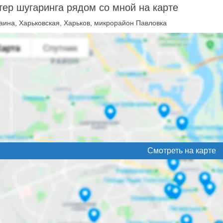
ер шугаринга рядом со мной на карте
аина, Харьковская, Харьков, микрорайон Павловка
Смотреть на карте