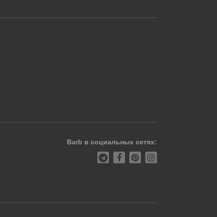
Barb в социальных сетях: