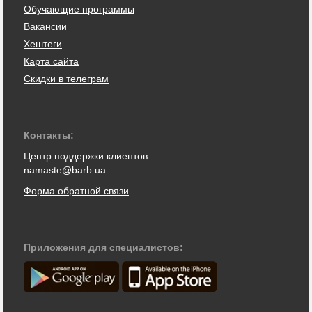
Обучающие программы
Вакансии
Хештеги
Карта сайта
Скидки в телеграм
Контакты:
Центр поддержки клиентов:
namaste@barb.ua
Форма обратной связи
Приложения для специалистов: