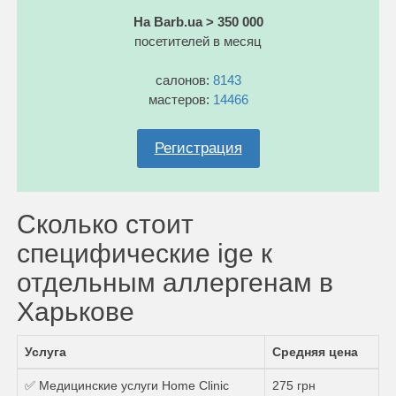
На Barb.ua > 350 000
посетителей в месяц
салонов:
8143
мастеров:
14466
Регистрация
Сколько стоит
специфические ige к
отдельным аллергенам в
Харькове
Услуга
Средняя цена
✅ Медицинские услуги Home Clinic
275 грн