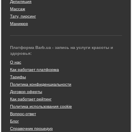
Депиляция
Массаж
Тату, пирсинг
Маникюр
Платформа Barb.ua - запись на услуги красоты и
здоровья:
О нас
Как работает платформа
Тарифы
Политика конфиденциальности
Договор оферты
Как работает рейтинг
Политика использования cookie
Вопрос-ответ
Блог
Справочник процедур