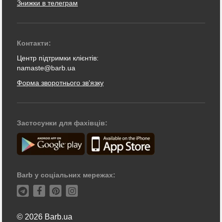
Знижки в телеграм
Контакти:
Центр підтримки клієнтів:
namaste@barb.ua
Форма зворотнього зв'язку
Застосунки для фахівців:
Barb у соціальних мережах:
© 2026 Barb.ua