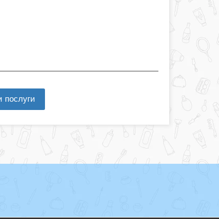
и послуги