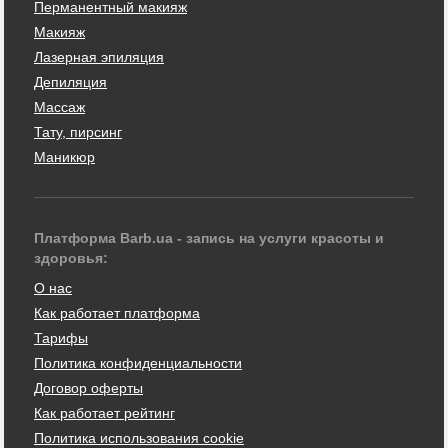
Перманентный макияж
Макияж
Лазерная эпиляция
Депиляция
Массаж
Тату, пирсинг
Маникюр
Платформа Barb.ua - запись на услуги красоты и
здоровья:
О нас
Как работает платформа
Тарифы
Политика конфиденциальности
Договор оферты
Как работает рейтинг
Политика использования cookie