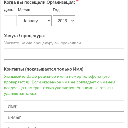
*
Когда вы посещали Организация:
День
Месяц
Год
Услуга / процедура:
Укажите, какую процедуру вы проходили
Контакты (показывается только Имя)
Указывайте Ваше реальное имя и номер телефона (это
проверяется). Если указанное имя не совпадает с именем
владельца номера - отзыв удаляется. Анонимные отзывы
удаляются также.