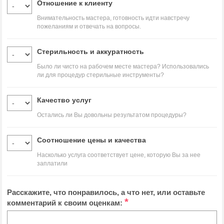
Отношение к клиенту
Внимательность мастера, готовность идти навстречу
пожеланиям и отвечать на вопросы.
Стерильность и аккуратность
Было ли чисто на рабочем месте мастера? Использовались
ли для процедур стерильные инструменты?
Качество услуг
Остались ли Вы довольны результатом процедуры?
Соотношение цены и качества
Насколько услуга соответствует цене, которую Вы за нее
заплатили
Расскажите, что понравилось, а что нет, или оставьте
*
комментарий к своим оценкам: