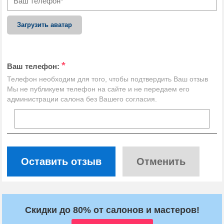
Загрузить аватар
*
Ваш телефон:
Телефон необходим для того, чтобы подтвердить Ваш отзыв
Мы не публикуем телефон на сайте и не передаем его
администрации салона без Вашего согласия.
Оставить отзыв
Отменить
Скидки до 80% от салонов и мастеров!