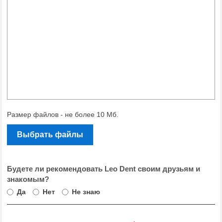
Размер файлов - не более 10 Мб.
Выбрать файлы
Будете ли рекомендовать Leo Dent своим друзьям и
знакомым?
Да
Нет
Не знаю