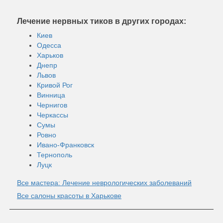
Лечение нервных тиков в других городах:
Киев
Одесса
Харьков
Днепр
Львов
Кривой Рог
Винница
Чернигов
Черкассы
Сумы
Ровно
Ивано-Франковск
Тернополь
Луцк
Все мастера: Лечение неврологических заболеваний
Все салоны красоты в Харькове