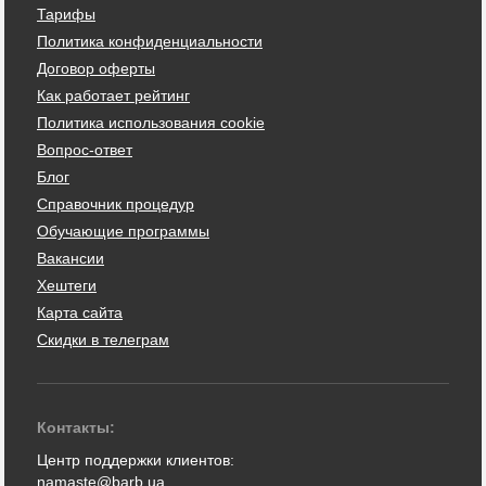
Тарифы
Политика конфиденциальности
Договор оферты
Как работает рейтинг
Политика использования cookie
Вопрос-ответ
Блог
Справочник процедур
Обучающие программы
Вакансии
Хештеги
Карта сайта
Скидки в телеграм
Контакты:
Центр поддержки клиентов:
namaste@barb.ua