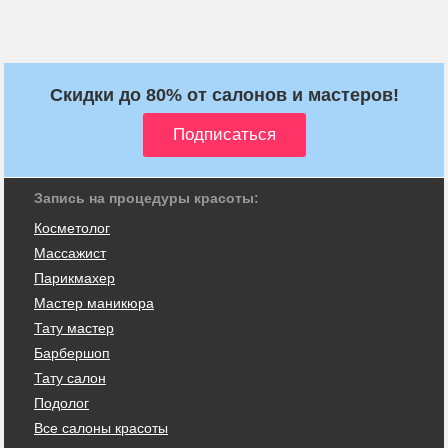
Скидки до 80% от салонов и мастеров!
Запись на процедуры красоты:
Косметолог
Массажист
Парикмахер
Мастер маникюра
Тату мастер
Барбершоп
Тату салон
Подолог
Все салоны красоты