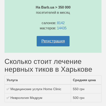
На Barb.ua > 350 000
посетителей в месяц
салонов:
8142
мастеров:
14435
Регистрация
Сколько стоит лечение
нервных тиков в Харькове
Услуга
Средняя цена
✅ Медицинские услуги Home Clinic
550 грн
✅ Неврология Медрум
500 грн