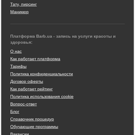
Тату, пирсинг
Маникюр
Платформа Barb.ua - запись на услуги красоты и
здоровья:
О нас
Как работает платформа
Тарифы
Политика конфиденциальности
Договор оферты
Как работает рейтинг
Политика использования cookie
Вопрос-ответ
Блог
Справочник процедур
Обучающие программы
Вакансии