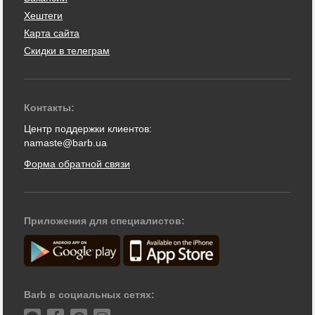
Хештеги
Карта сайта
Скидки в телеграм
Контакты:
Центр поддержки клиентов:
namaste@barb.ua
Форма обратной связи
Приложения для специалистов:
Barb в социальных сетях: