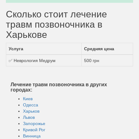
Сколько стоит лечение
травм позвоночника в
Харькове
Услуга
Средняя цена
✅ Неврология Медрум
500 грн
Лечение травм позвоночника в других
городах:
Киев
Одесса
Харьков
Львов
Запорожье
Кривой Рог
Винница