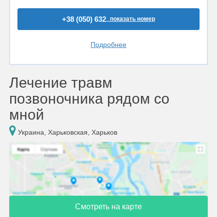
+38 (050) 632..
показать номер
Подробнее
Лечение травм
позвоночника рядом со
мной
Украина, Харьковская, Харьков
Смотреть на карте