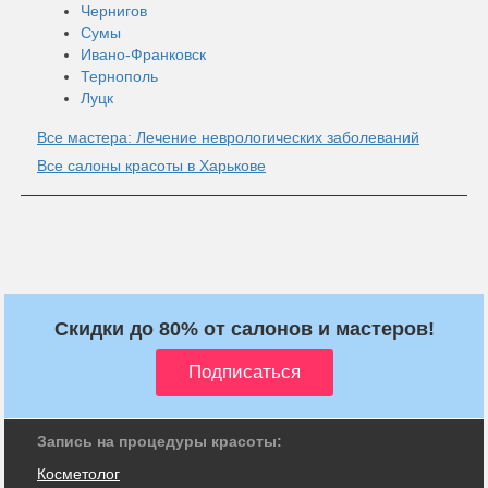
Чернигов
Сумы
Ивано-Франковск
Тернополь
Луцк
Все мастера: Лечение неврологических заболеваний
Все салоны красоты в Харькове
Скидки до 80% от салонов и мастеров!
Запись на процедуры красоты:
Косметолог