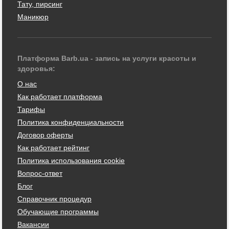
Тату, пирсинг
Маникюр
Платформа Barb.ua - запись на услуги красоты и
здоровья:
О нас
Как работает платформа
Тарифы
Политика конфиденциальности
Договор оферты
Как работает рейтинг
Политика использования cookie
Вопрос-ответ
Блог
Справочник процедур
Обучающие программы
Вакансии