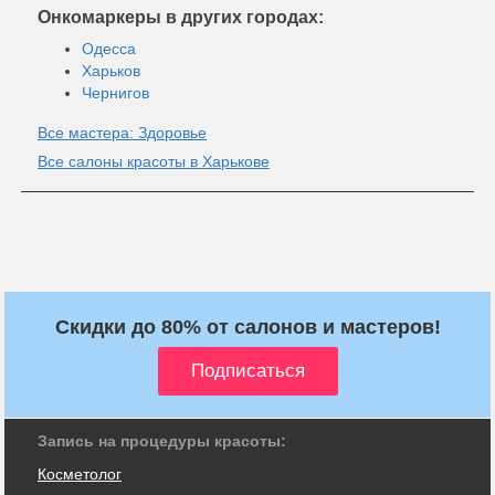
Онкомаркеры в других городах:
Одесса
Харьков
Чернигов
Все мастера: Здоровье
Все салоны красоты в Харькове
Скидки до 80% от салонов и мастеров!
Запись на процедуры красоты:
Косметолог