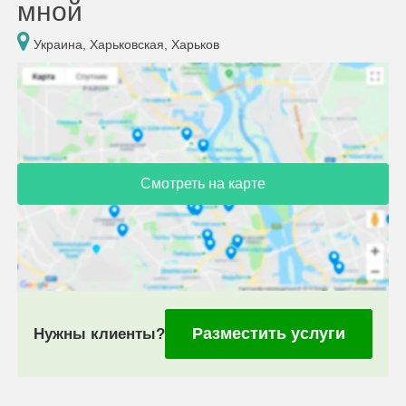
мной
Украина, Харьковская, Харьков
Смотреть на карте
Разместить услуги
Нужны клиенты?