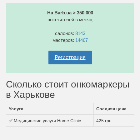
На Barb.ua > 350 000
посетителей в месяц
салонов:
8143
мастеров:
14467
Регистрация
Сколько стоит онкомаркеры
в Харькове
Услуга
Средняя цена
✅ Медицинские услуги Home Clinic
425 грн