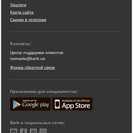
Хештеги
Карта сайта
Скидки в телеграм
Контакты:
Центр поддержки клиентов:
namaste@barb.ua
Форма обратной связи
Приложения для специалистов:
Barb в социальных сетях: