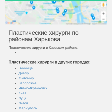
Пластические хирурги по
районам Харькова
Пластические хирурги в Киевском районе:
Пластические хирурги в других городах:
Винница
Днепр
Житомир
Запорожье
Ивано-Франковск
Киев
Луцк
Львов
Мариуполь