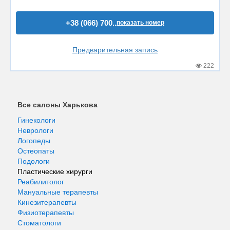
+38 (066) 700..
показать номер
Предварительная запись
222
Все салоны Харькова
Гинекологи
Неврологи
Логопеды
Остеопаты
Подологи
Пластические хирурги
Реабилитолог
Мануальные терапевты
Кинезитерапевты
Физиотерапевты
Стоматологи