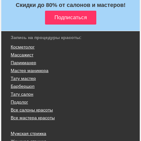
Скидки до 80% от салонов и мастеров!
Запись на процедуры красоты:
Косметолог
Массажист
Парикмахер
Мастер маникюра
Тату мастер
Барбершоп
Тату салон
Подолог
Все салоны красоты
Все мастера красоты
Мужская стрижка