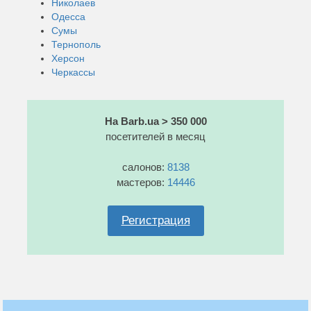
Николаев
Одесса
Сумы
Тернополь
Херсон
Черкассы
На Barb.ua > 350 000
посетителей в месяц
салонов:
8138
мастеров:
14446
Регистрация