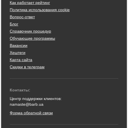
Как работает рейтинг
Политика использования cookie
Вопрос-ответ
Блог
Справочник процедур
Обучающие программы
Вакансии
Хештеги
Карта сайта
Скидки в телеграм
Контакты:
Центр поддержки клиентов:
namaste@barb.ua
Форма обратной связи