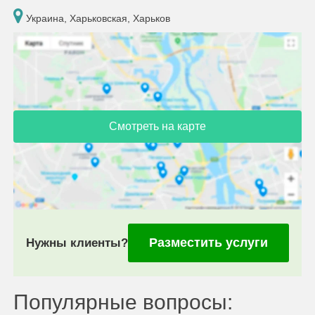
Украина, Харьковская, Харьков
Смотреть на карте
Разместить услуги
Нужны клиенты?
Популярные вопросы: