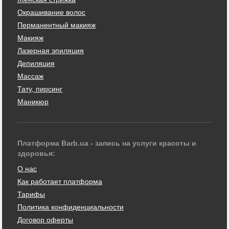
Окрашивание волос
Перманентный макияж
Макияж
Лазерная эпиляция
Депиляция
Массаж
Тату, пирсинг
Маникюр
Платформа Barb.ua - запись на услуги красоты и
здоровья:
О нас
Как работает платформа
Тарифы
Политика конфиденциальности
Договор оферты