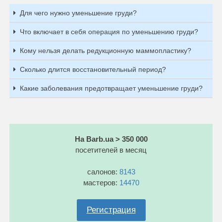
Для чего нужно уменьшение груди?
Что включает в себя операция по уменьшению груди?
Кому нельзя делать редукционную маммопластику?
Сколько длится восстановительный период?
Какие заболевания предотвращает уменьшение груди?
На Barb.ua > 350 000
посетителей в месяц
салонов:
8143
мастеров:
14470
Регистрация