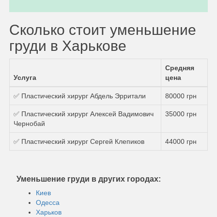
Сколько стоит уменьшение
груди в Харькове
Средняя
Услуга
цена
✅ Пластический хирург Абдель Эрритали
80000 грн
✅ Пластический хирург Алексей Вадимович
35000 грн
Чернобай
✅ Пластический хирург Сергей Клепиков
44000 грн
Уменьшение груди в других городах:
Киев
Одесса
Харьков