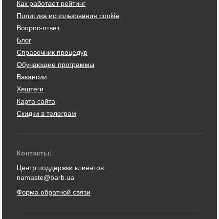
Как работает рейтинг
Политика использования cookie
Вопрос-ответ
Блог
Справочник процедур
Обучающие программы
Вакансии
Хештеги
Карта сайта
Скидки в телеграм
Контакты:
Центр поддержки клиентов:
namaste@barb.ua
Форма обратной связи