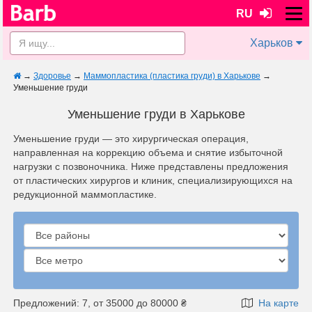
RU
Харьков
→
Здоровье
→
Маммопластика (пластика груди) в Харькове
→
Уменьшение груди
Уменьшение груди в Харькове
Уменьшение груди — это хирургическая операция,
направленная на коррекцию объема и снятие избыточной
нагрузки с позвоночника. Ниже представлены предложения
от пластических хирургов и клиник, специализирующихся на
редукционной маммопластике.
Предложений: 7, от 35000 до 80000 ₴
На карте