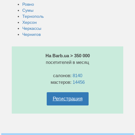
Ровно
Сумы
Тернополь
Херсон
Черкассы
Чернигов
На Barb.ua > 350 000
посетителей в месяц
салонов:
8140
мастеров:
14456
Регистрация