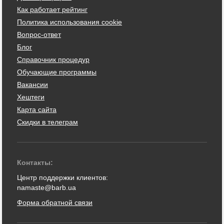
Как работает рейтинг
Политика использования cookie
Вопрос-ответ
Блог
Справочник процедур
Обучающие программы
Вакансии
Хештеги
Карта сайта
Скидки в телеграм
Контакты:
Центр поддержки клиентов:
namaste@barb.ua
Форма обратной связи