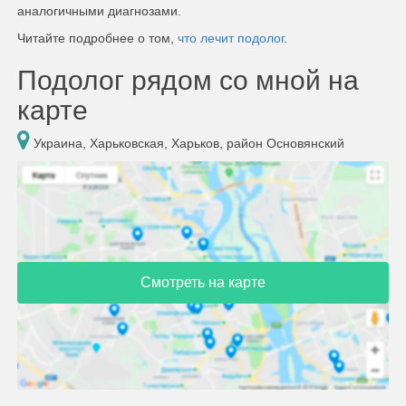
аналогичными диагнозами.
Читайте подробнее о том,
что лечит подолог
.
Подолог рядом со мной на
карте
Украина, Харьковская, Харьков, район Основянский
Смотреть на карте