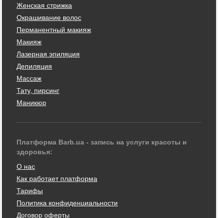
Женская стрижка
Окрашивание волос
Перманентный макияж
Макияж
Лазерная эпиляция
Депиляция
Массаж
Тату, пирсинг
Маникюр
Платформа Barb.ua - запись на услуги красоты и
здоровья:
О нас
Как работает платформа
Тарифы
Политика конфиденциальности
Договор оферты