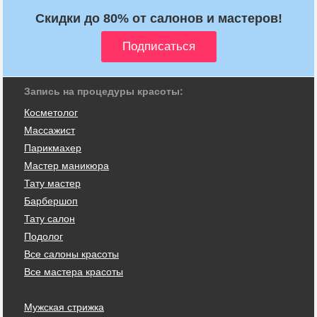
Скидки до 80% от салонов и мастеров!
Запись на процедуры красоты:
Косметолог
Массажист
Парикмахер
Мастер маникюра
Тату мастер
Барбершоп
Тату салон
Подолог
Все салоны красоты
Все мастера красоты
Мужская стрижка