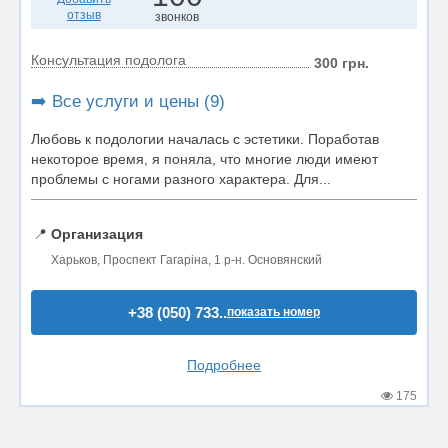
отзыв
звонков
Консультация подолога
300 грн.
➡️ Все услуги и цены (9)
Любовь к подологии началась с эстетики. Поработав
некоторое время, я поняла, что многие люди имеют
проблемы с ногами разного характера. Для...
📍
Организация
Харьков, Проспект Гагаріна, 1 р-н. Основянский
+38 (050) 733..
показать номер
Подробнее
175