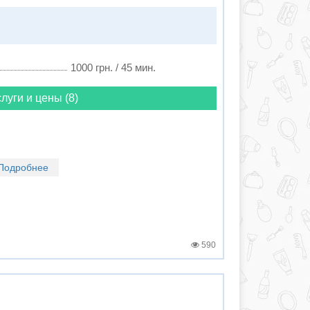
1000 грн. / 45 мин.
луги и цены (8)
Подробнее
590