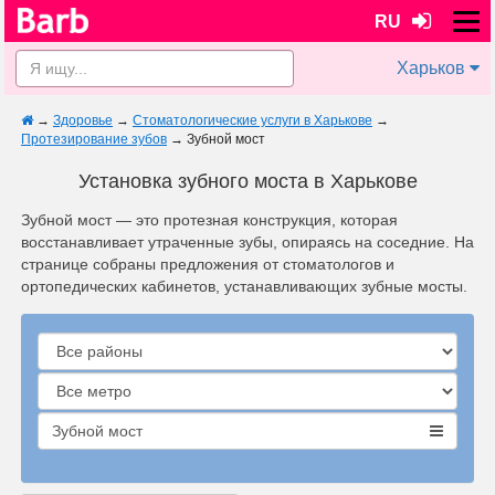
RU
Харьков
→
Здоровье
→
Стоматологические услуги в Харькове
→
Протезирование зубов
→
Зубной мост
Установка зубного моста в Харькове
Зубной мост — это протезная конструкция, которая
восстанавливает утраченные зубы, опираясь на соседние. На
странице собраны предложения от стоматологов и
ортопедических кабинетов, устанавливающих зубные мосты.
Зубной мост