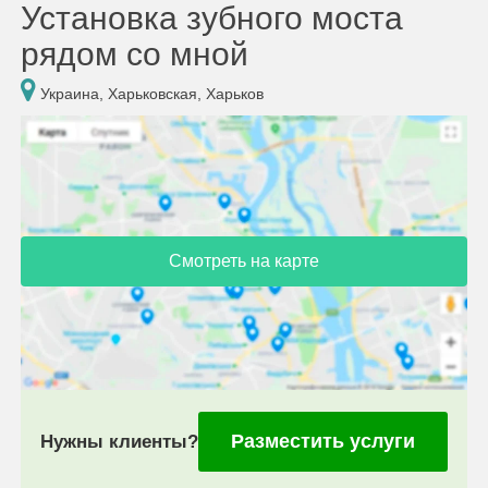
Установка зубного моста
рядом со мной
Украина, Харьковская, Харьков
Смотреть на карте
Разместить услуги
Нужны клиенты?