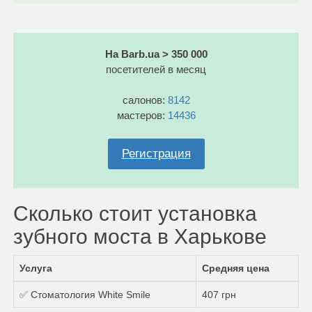
На Barb.ua > 350 000
посетителей в месяц
салонов:
8142
мастеров:
14436
Регистрация
Сколько стоит установка
зубного моста в Харькове
Услуга
Средняя цена
✅ Стоматология White Smile
407 грн