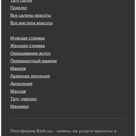
Подолог
Все салоны красоты
Все мастера красоты
Мужская стрижка
Женская стрижка
Окрашивание волос
Перманентный макияж
Макияж
Лазерная эпиляция
Депиляция
Массаж
Тату, пирсинг
Маникюр
Платформа Barb.ua - запись на услуги красоты и