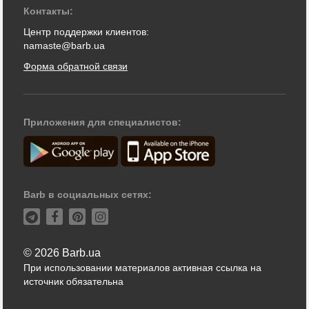
Контакты:
Центр поддержки клиентов:
namaste@barb.ua
Форма обратной связи
Приложения для специалистов:
Barb в социальных сетях:
© 2026 Barb.ua
При использовании материалов активная ссылка на
источник обязательна