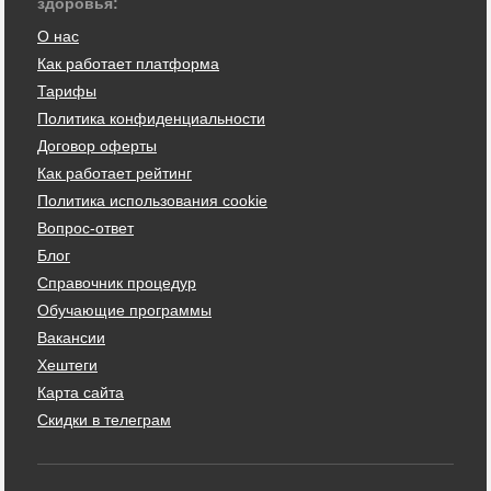
здоровья:
О нас
Как работает платформа
Тарифы
Политика конфиденциальности
Договор оферты
Как работает рейтинг
Политика использования cookie
Вопрос-ответ
Блог
Справочник процедур
Обучающие программы
Вакансии
Хештеги
Карта сайта
Скидки в телеграм