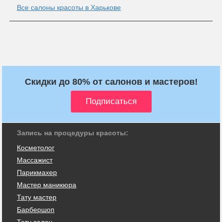
Все салоны красоты в Харькове
Скидки до 80% от салонов и мастеров!
Запись на процедуры красоты:
Косметолог
Массажист
Парикмахер
Мастер маникюра
Тату мастер
Барбершоп
Тату салон