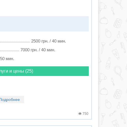
2500 грн. / 40 мин.
7000 грн. / 40 мин.
 50 мин.
луги и цены (25)
Подробнее
750