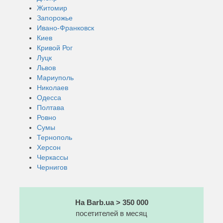
Житомир
Запорожье
Ивано-Франковск
Киев
Кривой Рог
Луцк
Львов
Мариуполь
Николаев
Одесса
Полтава
Ровно
Сумы
Тернополь
Херсон
Черкассы
Чернигов
На Barb.ua > 350 000
посетителей в месяц