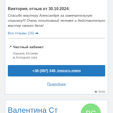
Виктория, отзыв от 30.10.2024:
Спасибо мастеру Александре за замечательную
стрижку!!! Очень позитивный человек и действительно
мастер своего дела!
Все отзывы (16) ➡️
📍
Частный кабинет
Харьков, Катаева
м.Холодная гора
+38 (097) 349..
показать номер
Подробнее
3046
Валентина Ст