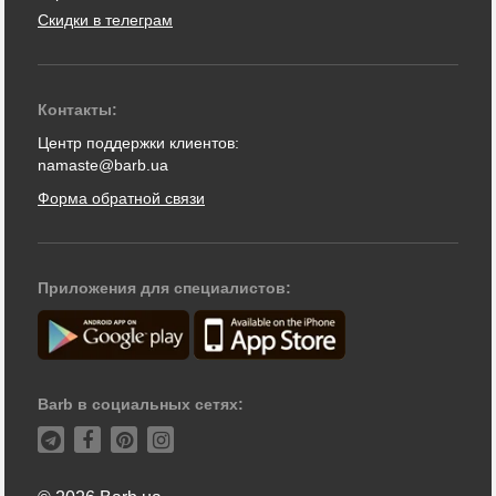
Скидки в телеграм
Контакты:
Центр поддержки клиентов:
namaste@barb.ua
Форма обратной связи
Приложения для специалистов:
Barb в социальных сетях: