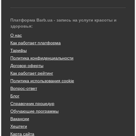
Платформа Barb.ua - запись на услуги красоты и
здоровья:
О нас
Как работает платформа
Тарифы
Политика конфиденциальности
Договор оферты
Как работает рейтинг
Политика использования cookie
Вопрос-ответ
Блог
Справочник процедур
Обучающие программы
Вакансии
Хештеги
Карта сайта