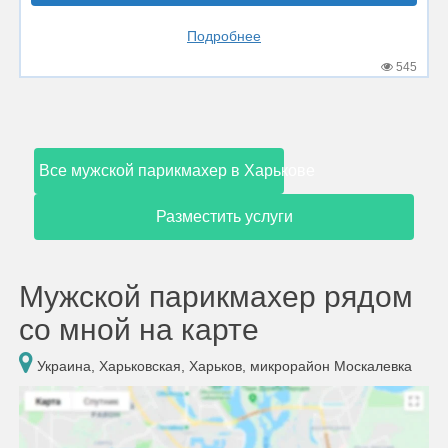
Подробнее
545
Все мужской парикмахер в Харькове
Разместить услуги
Мужской парикмахер рядом
со мной на карте
Украина, Харьковская, Харьков, микрорайон Москалевка