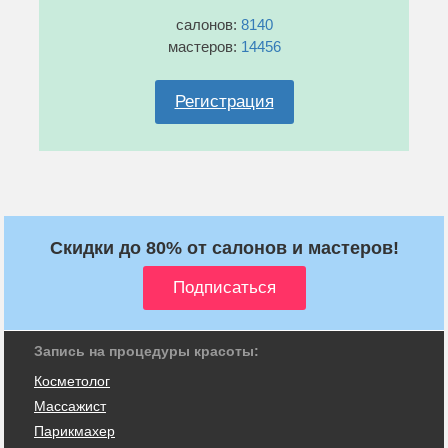
салонов:
8140
мастеров:
14456
Регистрация
Скидки до 80% от салонов и мастеров!
Запись на процедуры красоты:
Косметолог
Массажист
Парикмахер