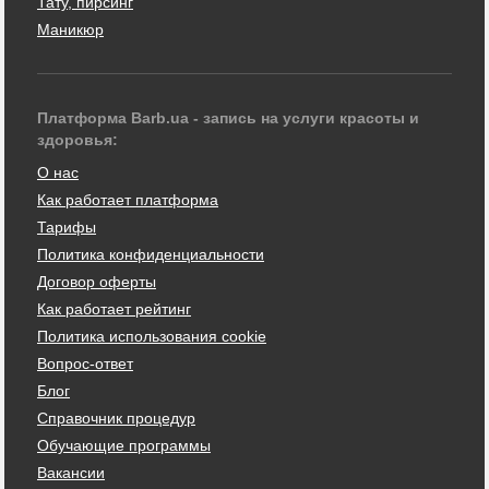
Тату, пирсинг
Маникюр
Платформа Barb.ua - запись на услуги красоты и
здоровья:
О нас
Как работает платформа
Тарифы
Политика конфиденциальности
Договор оферты
Как работает рейтинг
Политика использования cookie
Вопрос-ответ
Блог
Справочник процедур
Обучающие программы
Вакансии