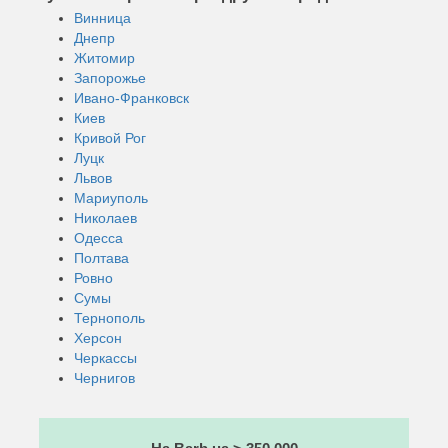
Винница
Днепр
Житомир
Запорожье
Ивано-Франковск
Киев
Кривой Рог
Луцк
Львов
Мариуполь
Николаев
Одесса
Полтава
Ровно
Сумы
Тернополь
Херсон
Черкассы
Чернигов