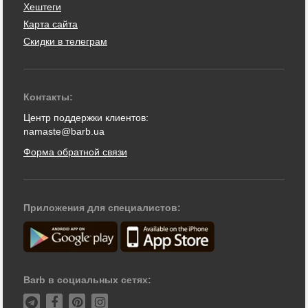
Хештеги
Карта сайта
Скидки в телеграм
Контакты:
Центр поддержки клиентов:
namaste@barb.ua
Форма обратной связи
Приложения для специалистов:
Barb в социальных сетях: