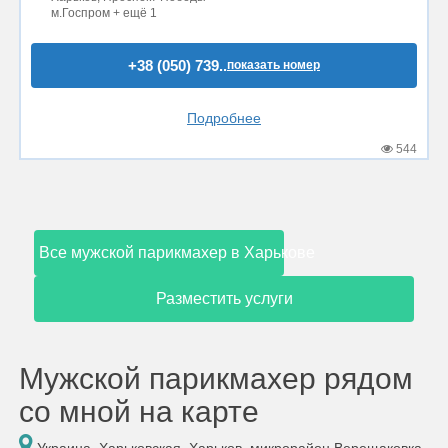
м.Госпром + ещё 1
+38 (050) 739..
показать номер
Подробнее
544
Все мужской парикмахер в Харькове
Разместить услуги
Мужской парикмахер рядом
со мной на карте