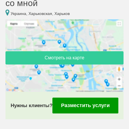
со мной
Украина, Харьковская, Харьков
Смотреть на карте
Разместить услуги
Нужны клиенты?