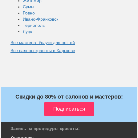
Житомир
Сумы
Ровно
Ивано-Франковск
Тернополь
Луцк
Все мастера: Услуги для ногтей
Все салоны красоты в Харькове
Скидки до 80% от салонов и мастеров!
Запись на процедуры красоты:
Косметолог