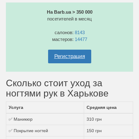
На Barb.ua > 350 000
посетителей в месяц
салонов:
8143
мастеров:
14477
Регистрация
Сколько стоит уход за
ногтями рук в Харькове
Услуга
Средняя цена
✅ Маникюр
310 грн
✅ Покрытие ногтей
150 грн