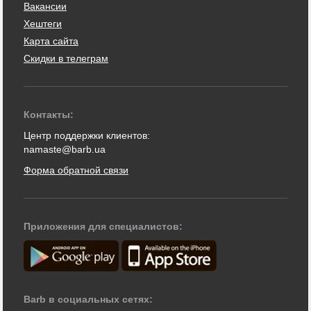
Вакансии
Хештеги
Карта сайта
Скидки в телеграм
Контакты:
Центр поддержки клиентов:
namaste@barb.ua
Форма обратной связи
Приложения для специалистов:
Barb в социальных сетях: