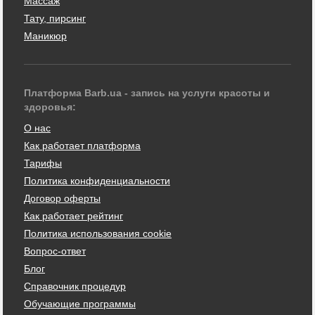
Массаж
Тату, пирсинг
Маникюр
Платформа Barb.ua - запись на услуги красоты и
здоровья:
О нас
Как работает платформа
Тарифы
Политика конфиденциальности
Договор оферты
Как работает рейтинг
Политика использования cookie
Вопрос-ответ
Блог
Справочник процедур
Обучающие программы