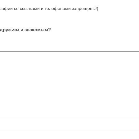
отографии со ссылками и телефонами запрещены!)
 друзьям и знакомым?