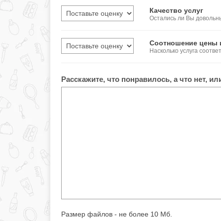
Качество услуг
Остались ли Вы довольн
Соотношение цены 
Насколько услуга соотве
Расскажите, что понравилось, а что нет, и
Размер файлов - не более 10 Мб.