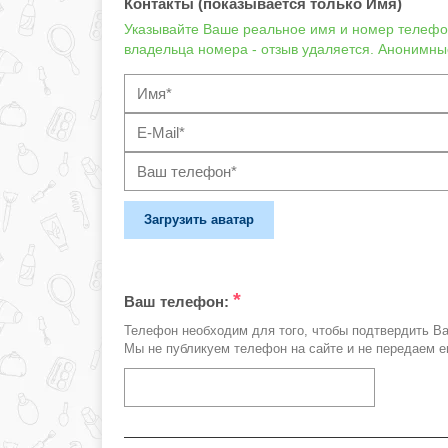
Контакты (показывается только Имя)
Указывайте Ваше реальное имя и номер телефон
владельца номера - отзыв удаляется. Анонимны
Загрузить аватар
*
Ваш телефон:
Телефон необходим для того, чтобы подтвердить В
Мы не публикуем телефон на сайте и не передаем е