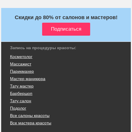
Скидки до 80% от салонов и мастеров!
Запись на процедуры красоты:
Косметолог
Массажист
Парикмахер
Мастер маникюра
Тату мастер
Барбершоп
Тату салон
Подолог
Все салоны красоты
Все мастера красоты