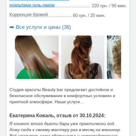
покрытием гель-лаком
220 грн. / 90 мин.
Коррекция бровей
60 грн. / 20 мин.
➡️ Все услуги и цены (36)
Студия красоты Beauty bar предлагает достойное и
безопасное обслуживание в комфортных условиях и
приятной атмосфере. Наши услуги...
Екатерина Коваль, отзыв от 30.10.2024:
Я клиент этого бьюти бара уже практически год.
Хожу сюда к своему мастеру раз в месяц на маникюр.
Всё нравится, сама обстановка и непосредственно