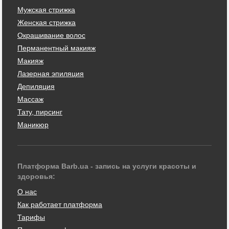
Мужская стрижка
Женская стрижка
Окрашивание волос
Перманентный макияж
Макияж
Лазерная эпиляция
Депиляция
Массаж
Тату, пирсинг
Маникюр
Платформа Barb.ua - запись на услуги красоты и
здоровья:
О нас
Как работает платформа
Тарифы