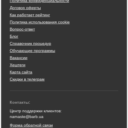
Политика конфиденциальности
Договор оферты
Как работает рейтинг
Политика использования cookie
Вопрос-ответ
Блог
Справочник процедур
Обучающие программы
Вакансии
Хештеги
Карта сайта
Скидки в телеграм
Контакты:
Центр поддержки клиентов:
namaste@barb.ua
Форма обратной связи