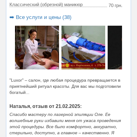
Классический (обрезной) маникюр
70 грн.
➡️ Все услуги и цены (38)
"Luxor" – салон, где любая процедура превращается в
приятнейший ритуал красоты. Для вас мы подготовили
богатый...
Наталья, отзыв от 21.02.2025:
Спасибо мастеру по лазерной эпиляции Оле. Ее
волшебные руки избавили меня от ужаса проведения
этой процедуры. Все было комфортно, аккуратно,
стерильно, доступно, а главное – качественно. Я