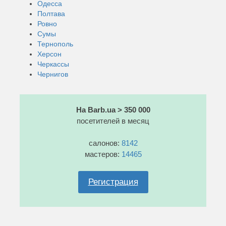
Одесса
Полтава
Ровно
Сумы
Тернополь
Херсон
Черкассы
Чернигов
На Barb.ua > 350 000
посетителей в месяц
салонов:
8142
мастеров:
14465
Регистрация