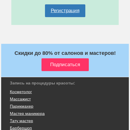
Регистрация
Скидки до 80% от салонов и мастеров!
Запись на процедуры красоты:
Косметолог
Массажист
Парикмахер
Мастер маникюра
Тату мастер
Барбершоп