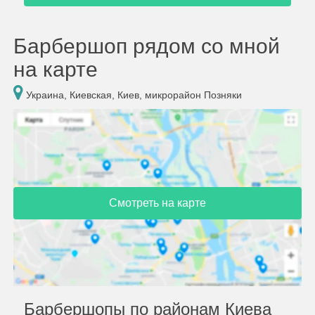
Барбершоп рядом со мной
на карте
Украина, Киевская, Киев, микрорайон Позняки
Смотреть на карте
Барбершопы по районам Киева