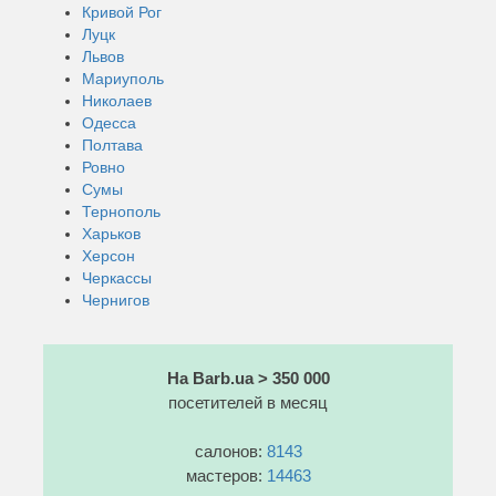
Кривой Рог
Луцк
Львов
Мариуполь
Николаев
Одесса
Полтава
Ровно
Сумы
Тернополь
Харьков
Херсон
Черкассы
Чернигов
На Barb.ua > 350 000
посетителей в месяц
салонов:
8143
мастеров:
14463