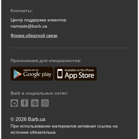
Контакты:
Центр поддержки клиентов:
namaste@barb.ua
Форма обратной связи
Приложения для специалистов:
Barb в социальных сетях:
© 2026 Barb.ua
При использовании материалов активная ссылка на
источник обязательна