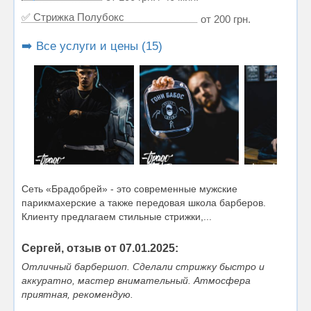
✅ Стрижка Полубокс
от 200 грн.
➡️ Все услуги и цены (15)
Сеть «Брадобрей» - это современные мужские
парикмахерские а также передовая школа барберов.
Клиенту предлагаем стильные стрижки,...
Сергей, отзыв от 07.01.2025:
Отличный барбершоп. Сделали стрижку быстро и
аккуратно, мастер внимательный. Атмосфера
приятная, рекомендую.