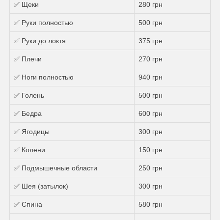
✅ Щеки
280 грн
✅ Руки полностью
500 грн
✅ Руки до локтя
375 грн
✅ Плечи
270 грн
✅ Ноги полностью
940 грн
✅ Голень
500 грн
✅ Бедра
600 грн
✅ Ягодицы
300 грн
✅ Колени
150 грн
✅ Подмышечные области
250 грн
✅ Шея (затылок)
300 грн
✅ Спина
580 грн