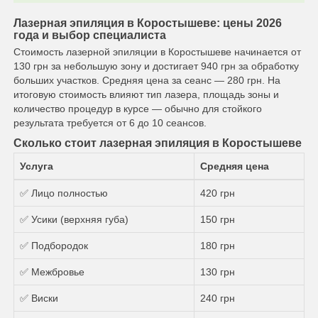
Лазерная эпиляция в Коростышеве: цены 2026
года и выбор специалиста
Стоимость лазерной эпиляции в Коростышеве начинается от
130 грн за небольшую зону и достигает 940 грн за обработку
больших участков. Средняя цена за сеанс — 280 грн. На
итоговую стоимость влияют тип лазера, площадь зоны и
количество процедур в курсе — обычно для стойкого
результата требуется от 6 до 10 сеансов.
Сколько стоит лазерная эпиляция в Коростышеве
Услуга
Средняя цена
✅ Лицо полностью
420 грн
✅ Усики (верхняя губа)
150 грн
✅ Подбородок
180 грн
✅ Межбровье
130 грн
✅ Виски
240 грн