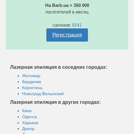
На Barb.ua > 350 000
посетителей в месяц
салонов:
8141
Регистрация
Лазерная эпиляция в соседних городах:
Житомир
Бердичев
Коростень
Новоград-Волынский
Лазерная эпиляция в других городах:
Киев
Одесса
Харьков
Днепр