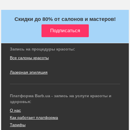
Скидки до 80% от салонов и мастеров!
Запись на процедуры красоты:
Все салоны красоты
Лазерная эпиляция
Платформа Barb.ua - запись на услуги красоты и
здоровья:
О нас
Как работает платформа
Тарифы