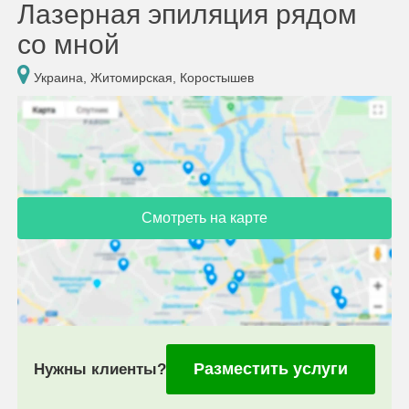
Лазерная эпиляция рядом
со мной
Украина, Житомирская, Коростышев
Смотреть на карте
Разместить услуги
Нужны клиенты?