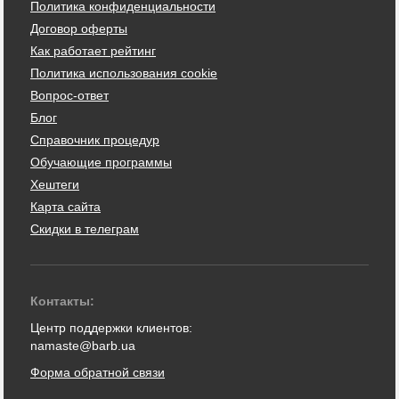
Политика конфиденциальности
Договор оферты
Как работает рейтинг
Политика использования cookie
Вопрос-ответ
Блог
Справочник процедур
Обучающие программы
Хештеги
Карта сайта
Скидки в телеграм
Контакты:
Центр поддержки клиентов:
namaste@barb.ua
Форма обратной связи