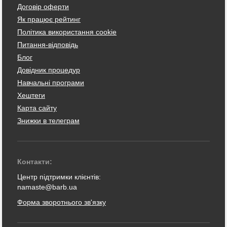
Договір оферти
Як працює рейтинг
Політика використання cookie
Питання-відповідь
Блог
Довідник процедур
Навчальні програми
Хештеги
Карта сайту
Знижки в телеграм
Контакти:
Центр підтримки клієнтів:
namaste@barb.ua
Форма зворотнього зв'язку