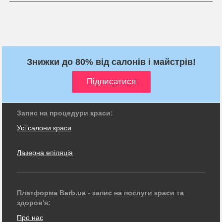
Знижки до 80% від салонів і майстрів!
Запис на процедури краси:
Усі салони краси
Лазерна епіляція
Платформа Barb.ua - запис на послуги краси та
здоров'я:
Про нас