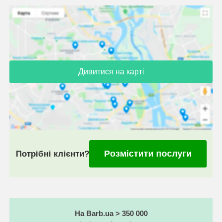
Дивитися на карті
Розмістити послуги
Потрібні клієнти?
На Barb.ua > 350 000