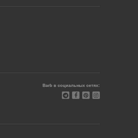
Barb в социальных сетях: