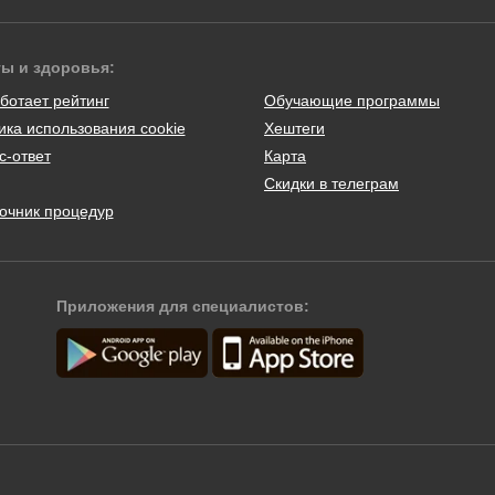
ты и здоровья:
ботает рейтинг
Обучающие программы
ика использования cookie
Хештеги
с-ответ
Карта
Скидки в телеграм
очник процедур
Приложения для специалистов: