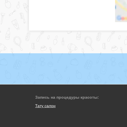
Запись на процедуры красоты:
Тату салон