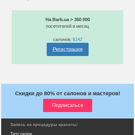
На Barb.ua > 350 000
посетителей в месяц
салонов:
8142
Регистрация
Скидки до 80% от салонов и мастеров!
Запись на процедуры красоты:
Тату салон