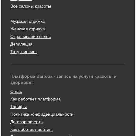
Все салоны красоты
Мужская стрижка
Женская стрижка
Окрашивание волос
Депиляция
Тату, пирсинг
Платформа Barb.ua - запись на услуги красоты и
здоровья:
О нас
Как работает платформа
Тарифы
Политика конфиденциальности
Договор оферты
Как работает рейтинг