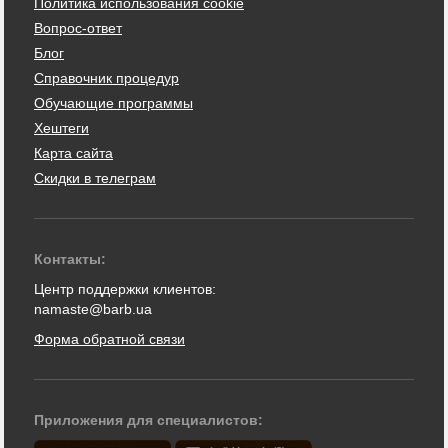
Политика использования cookie
Вопрос-ответ
Блог
Справочник процедур
Обучающие программы
Хештеги
Карта сайта
Скидки в телеграм
Контакты:
Центр поддержки клиентов:
namaste@barb.ua
Форма обратной связи
Приложения для специалистов: