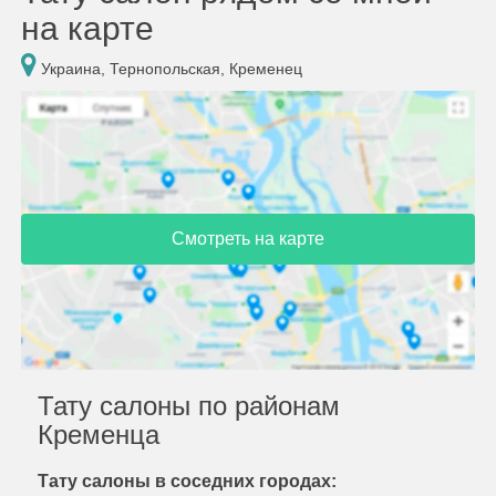
на карте
Украина, Тернопольская, Кременец
Смотреть на карте
Тату салоны по районам
Кременца
Тату салоны в соседних городах: