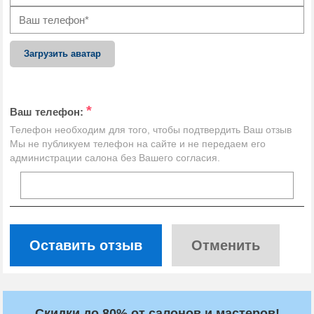
Загрузить аватар
*
Ваш телефон:
Телефон необходим для того, чтобы подтвердить Ваш отзыв
Мы не публикуем телефон на сайте и не передаем его
администрации салона без Вашего согласия.
Оставить отзыв
Отменить
Скидки до 80% от салонов и мастеров!