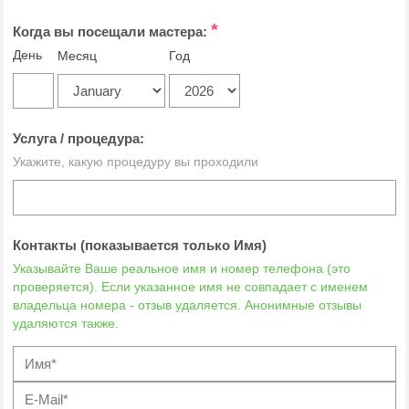
*
Когда вы посещали мастера:
День
Месяц
Год
Услуга / процедура:
Укажите, какую процедуру вы проходили
Контакты (показывается только Имя)
Указывайте Ваше реальное имя и номер телефона (это
проверяется). Если указанное имя не совпадает с именем
владельца номера - отзыв удаляется. Анонимные отзывы
удаляются также.