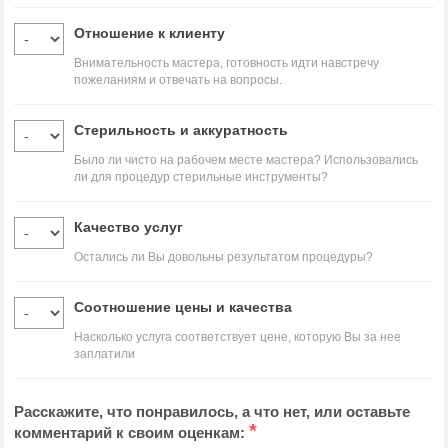
Отношение к клиенту
Внимательность мастера, готовность идти навстречу
пожеланиям и отвечать на вопросы.
Стерильность и аккуратность
Было ли чисто на рабочем месте мастера? Использовались
ли для процедур стерильные инструменты?
Качество услуг
Остались ли Вы довольны результатом процедуры?
Соотношение цены и качества
Насколько услуга соответствует цене, которую Вы за нее
заплатили
Расскажите, что понравилось, а что нет, или оставьте
*
комментарий к своим оценкам: