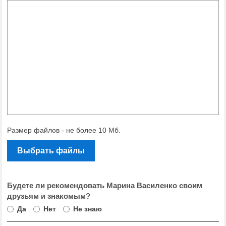
Размер файлов - не более 10 Мб.
Выбрать файлы
Будете ли рекомендовать Марина Василенко своим
друзьям и знакомым?
Да
Нет
Не знаю