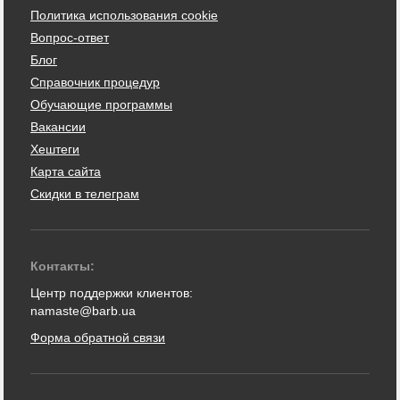
Политика использования cookie
Вопрос-ответ
Блог
Справочник процедур
Обучающие программы
Вакансии
Хештеги
Карта сайта
Скидки в телеграм
Контакты:
Центр поддержки клиентов:
namaste@barb.ua
Форма обратной связи