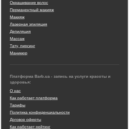
Окрашивание волос
Перманентный макияж
Макияж
Лазерная эпиляция
Депиляция
Массаж
Тату, пирсинг
Маникюр
Платформа Barb.ua - запись на услуги красоты и
здоровья:
О нас
Как работает платформа
Тарифы
Политика конфиденциальности
Договор оферты
Как работает рейтинг