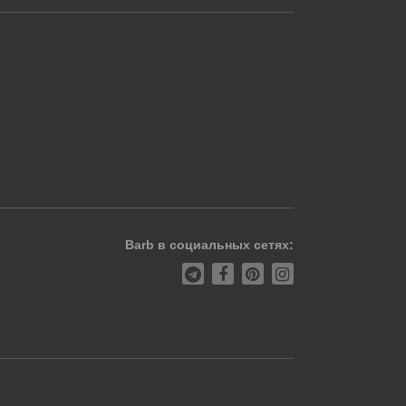
Barb в социальных сетях: