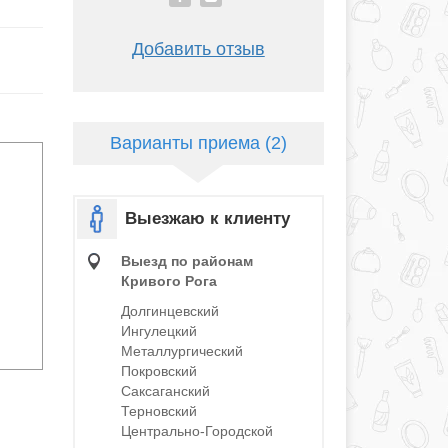
Добавить отзыв
Варианты приема (2)
Выезжаю к клиенту
Выезд по районам
Кривого Рога
Долгинцевский
Ингулецкий
Металлургический
Покровский
Саксаганский
Терновский
Центрально-Городской