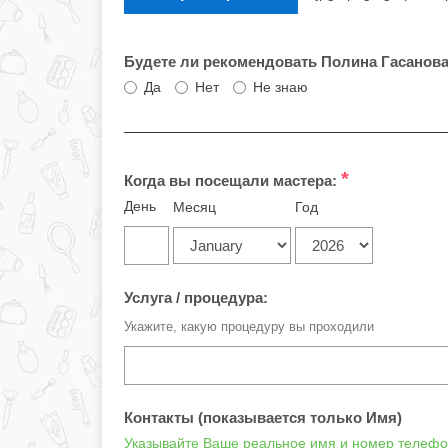
Будете ли рекомендовать Полина Гасанов
Да
Нет
Не знаю
*
Когда вы посещали мастера:
День
Месяц
Год
Услуга / процедура:
Укажите, какую процедуру вы проходили
Контакты (показывается только Имя)
Указывайте Ваше реальное имя и номер телефон