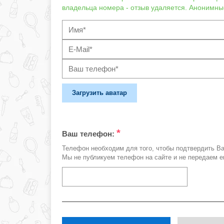
владельца номера - отзыв удаляется. Анонимны
Загрузить аватар
*
Ваш телефон:
Телефон необходим для того, чтобы подтвердить В
Мы не публикуем телефон на сайте и не передаем е