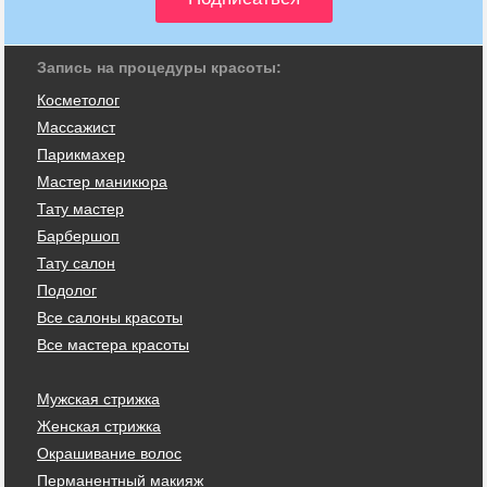
Запись на процедуры красоты:
Косметолог
Массажист
Парикмахер
Мастер маникюра
Тату мастер
Барбершоп
Тату салон
Подолог
Все салоны красоты
Все мастера красоты
Мужская стрижка
Женская стрижка
Окрашивание волос
Перманентный макияж