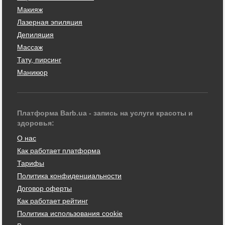
Макияж
Лазерная эпиляция
Депиляция
Массаж
Тату, пирсинг
Маникюр
Платформа Barb.ua - запись на услуги красоты и
здоровья:
О нас
Как работает платформа
Тарифы
Политика конфиденциальности
Договор оферты
Как работает рейтинг
Политика использования cookie