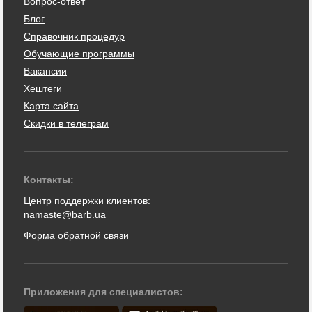
Вопрос-ответ
Блог
Справочник процедур
Обучающие программы
Вакансии
Хештеги
Карта сайта
Скидки в телеграм
Контакты:
Центр поддержки клиентов:
namaste@barb.ua
Форма обратной связи
Приложения для специалистов: