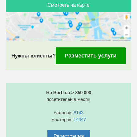
Смотреть на карте
Разместить услуги
Нужны клиенты?
На Barb.ua > 350 000
посетителей в месяц
салонов:
8143
мастеров:
14447
Регистрация