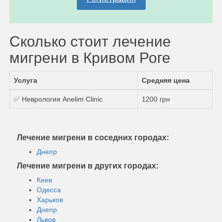
Сколько стоит лечение
мигрени в Кривом Роге
Услуга
Средняя цена
✅ Неврология Anelim Clinic
1200 грн
Лечение мигрени в соседних городах:
Днепр
Лечение мигрени в других городах:
Киев
Одесса
Харьков
Днепр
Львов