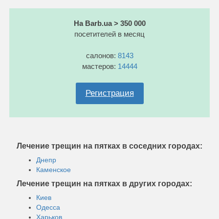
На Barb.ua > 350 000
посетителей в месяц
салонов:
8143
мастеров:
14444
Регистрация
Лечение трещин на пятках в соседних городах:
Днепр
Каменское
Лечение трещин на пятках в других городах:
Киев
Одесса
Харьков