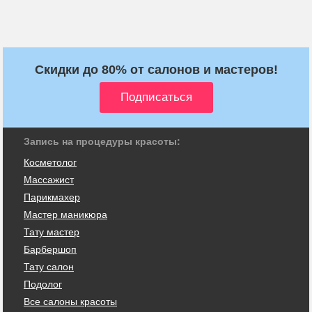
Скидки до 80% от салонов и мастеров!
Запись на процедуры красоты:
Косметолог
Массажист
Парикмахер
Мастер маникюра
Тату мастер
Барбершоп
Тату салон
Подолог
Все салоны красоты