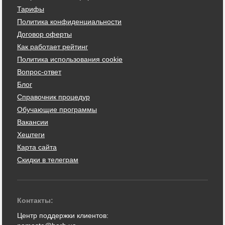
Тарифы
Политика конфиденциальности
Договор оферты
Как работает рейтинг
Политика использования cookie
Вопрос-ответ
Блог
Справочник процедур
Обучающие программы
Вакансии
Хештеги
Карта сайта
Скидки в телеграм
Контакты:
Центр поддержки клиентов: