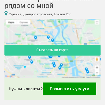
рядом со мной
Украина, Днепропетровская, Кривой Рог
Смотреть на карте
Разместить услуги
Нужны клиенты?