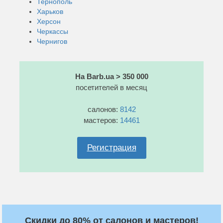
Тернополь
Харьков
Херсон
Черкассы
Чернигов
На Barb.ua > 350 000
посетителей в месяц
салонов:
8142
мастеров:
14461
Регистрация
Скидки до 80% от салонов и мастеров!