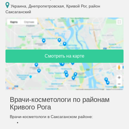
Украина, Днепропетровская, Кривой Рог, район
Саксаганский
Смотреть на карте
Врачи-косметологи по районам
Кривого Рога
Врачи-косметологи в Саксаганском районе: