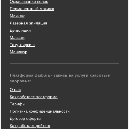
Окрашивание волос
Перманентный макияж
Макияж
Лазерная эпиляция
Депиляция
Массаж
Тату, пирсинг
Маникюр
Платформа Barb.ua - запись на услуги красоты и
здоровья:
О нас
Как работает платформа
Тарифы
Политика конфиденциальности
Договор оферты
Как работает рейтинг