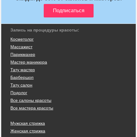
Запись на процедуры красоты:
Косметолог
Массажист
Парикмахер
Мастер маникюра
Тату мастер
Барбершоп
Тату салон
Подолог
Все салоны красоты
Все мастера красоты
Мужская стрижка
Женская стрижка