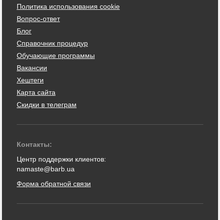
Политика использования cookie
Вопрос-ответ
Блог
Справочник процедур
Обучающие программы
Вакансии
Хештеги
Карта сайта
Скидки в телеграм
Контакты:
Центр поддержки клиентов:
namaste@barb.ua
Форма обратной связи