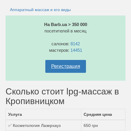
Аппаратный массаж и его виды
На Barb.ua > 350 000
посетителей в месяц
салонов:
8142
мастеров:
14451
Регистрация
Сколько стоит lpg-массаж в
Кропивницком
Услуга
Средняя цена
✅ Косметология Лазерхауз
650 грн