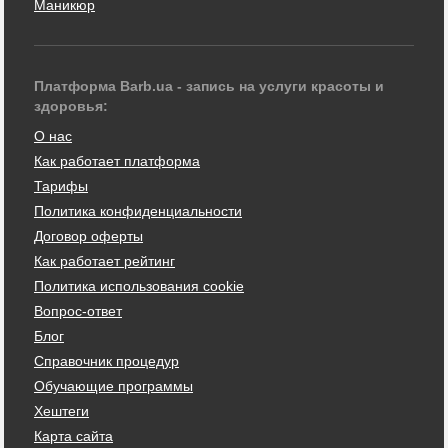
Маникюр
Платформа Barb.ua - запись на услуги красоты и
здоровья:
О нас
Как работает платформа
Тарифы
Политика конфиденциальности
Договор оферты
Как работает рейтинг
Политика использования cookie
Вопрос-ответ
Блог
Справочник процедур
Обучающие программы
Хештеги
Карта сайта