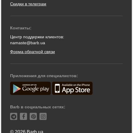
Скидки в телеграм
Контакты:
Центр поддержки клиентов:
namaste@barb.ua
Форма обратной связи
Приложения для специалистов:
Barb в социальных сетях:
© 2026 Barb.ua