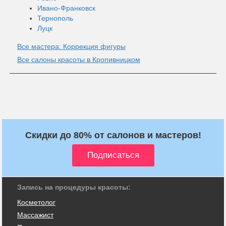
Ивано-Франковск
Тернополь
Луцк
Все мастера: Коррекция фигуры
Все салоны красоты в Кропивницком
Скидки до 80% от салонов и мастеров!
Запись на процедуры красоты:
Косметолог
Массажист