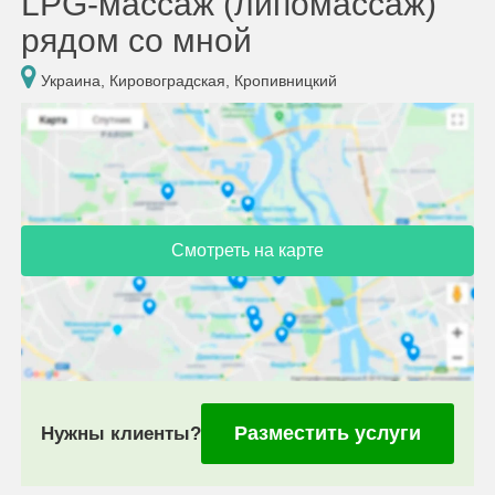
LPG-массаж (липомассаж)
рядом со мной
Украина, Кировоградская, Кропивницкий
Смотреть на карте
Разместить услуги
Нужны клиенты?