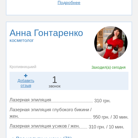
Подробнее
Анна Гонтаренко
косметолог
Кропивницький
Заходил(а)
сегодня
1
Добавить
отзыв
звонок
Лазерная эпиляция
310 грн.
Лазерная эпиляция глубокого бикини /
жен.
950 грн. / 30 мин.
Лазерная эпиляция усиков / жен.
310 грн. / 10 мин.