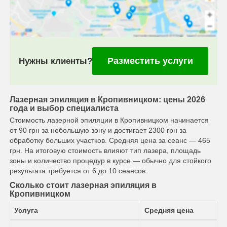
Разместить услуги
Нужны клиенты?
Лазерная эпиляция в Кропивницком: цены 2026
года и выбор специалиста
Стоимость лазерной эпиляции в Кропивницком начинается
от 90 грн за небольшую зону и достигает 2300 грн за
обработку больших участков. Средняя цена за сеанс — 465
грн. На итоговую стоимость влияют тип лазера, площадь
зоны и количество процедур в курсе — обычно для стойкого
результата требуется от 6 до 10 сеансов.
Сколько стоит лазерная эпиляция в
Кропивницком
Услуга
Средняя цена