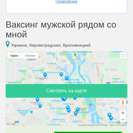
Подробнее
Ваксинг мужской рядом со
мной
Украина, Кировоградская, Кропивницкий
Смотреть на карте