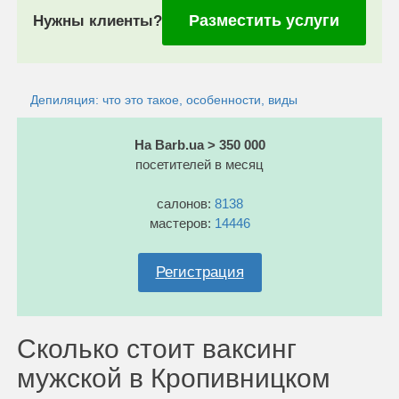
Разместить услуги
Нужны клиенты?
Депиляция: что это такое, особенности, виды
На Barb.ua > 350 000
посетителей в месяц
салонов:
8138
мастеров:
14446
Регистрация
Сколько стоит ваксинг
мужской в Кропивницком