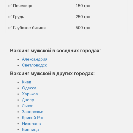
✅ Поясница
150 грн
✅ Грудь
250 грн
✅ Глубокое бикини
500 грн
Ваксинг мужской в соседних городах:
Александрия
Светловодск
Ваксинг мужской в других городах:
Киев
Одесса
Харьков
Днепр
Львов
Запорожье
Кривой Рог
Николаев
Винница