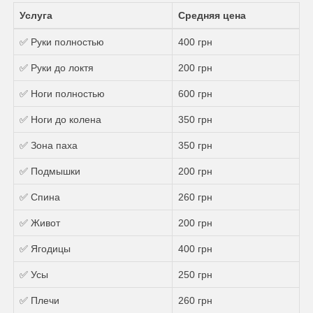
Услуга
Средняя цена
✅ Руки полностью
400 грн
✅ Руки до локтя
200 грн
✅ Ноги полностью
600 грн
✅ Ноги до колена
350 грн
✅ Зона паха
350 грн
✅ Подмышки
200 грн
✅ Спина
260 грн
✅ Живот
200 грн
✅ Ягодицы
400 грн
✅ Усы
250 грн
✅ Плечи
260 грн