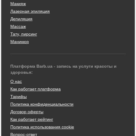
Макияж
Лазерная эпиляция
Депиляция
Массаж
Тату, пирсинг
Маникюр
Платформа Barb.ua - запись на услуги красоты и
здоровья:
О нас
Как работает платформа
Тарифы
Политика конфиденциальности
Договор оферты
Как работает рейтинг
Политика использования cookie
Вопрос-ответ