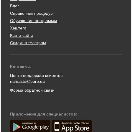
Блог
Справочник процедур
Обучающие программы
Хештеги
Карта сайта
Скидки в телеграм
Контакты:
Центр поддержки клиентов:
namaste@barb.ua
Форма обратной связи
Приложения для специалистов: