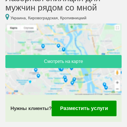
мужчин рядом со мной
Украина, Кировоградская, Кропивницкий
Смотреть на карте
Разместить услуги
Нужны клиенты?