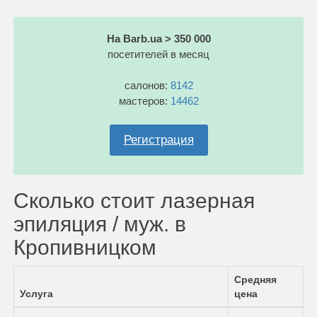
На Barb.ua > 350 000
посетителей в месяц
салонов:
8142
мастеров:
14462
Регистрация
Сколько стоит лазерная
эпиляция / муж. в
Кропивницком
Средняя
Услуга
цена