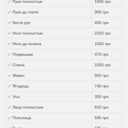
✅ Руки полностью
1055 грн
✅ Руки до локтя
900 грн
✅ Кисти рук
450 грн
✅ Ноги полностью
2320 грн
✅ Ноги до колена
1050 грн
✅ Подмышки
470 грн
✅ Спина
1550 грн
✅ Живот
950 грн
✅ Ягодицы
740 грн
✅ Усы
350 грн
✅ Лицо полностью
810 грн
✅ Поясница
585 грн