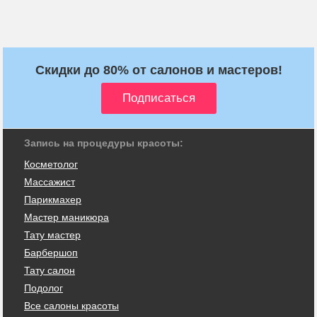
Скидки до 80% от салонов и мастеров!
Запись на процедуры красоты:
Косметолог
Массажист
Парикмахер
Мастер маникюра
Тату мастер
Барбершоп
Тату салон
Подолог
Все салоны красоты