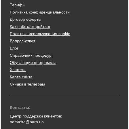
Тарифы
Политика конфиденциальности
Договор оферты
Как работает рейтинг
Политика использования cookie
Вопрос-ответ
Блог
Справочник процедур
Обучающие программы
Хештеги
Карта сайта
Скидки в телеграм
Контакты:
Центр поддержки клиентов:
namaste@barb.ua