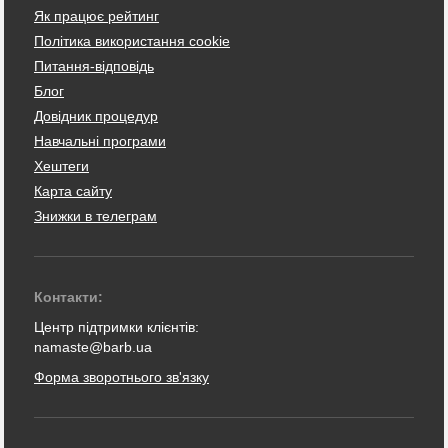
Як працює рейтинг
Політика використання cookie
Питання-відповідь
Блог
Довідник процедур
Навчальні програми
Хештеги
Карта сайту
Знижки в телеграм
Контакти:
Центр підтримки клієнтів:
namaste@barb.ua
Форма зворотнього зв'язку