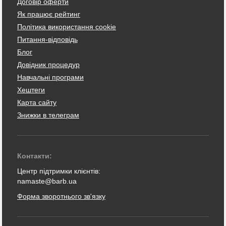
Договір оферти
Як працює рейтинг
Політика використання cookie
Питання-відповідь
Блог
Довідник процедур
Навчальні програми
Хештеги
Карта сайту
Знижки в телеграм
Контакти:
Центр підтримки клієнтів:
namaste@barb.ua
Форма зворотнього зв'язку