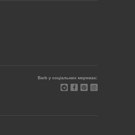
Barb у соціальних мережах: