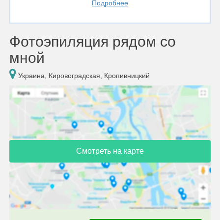
Подробнее
Фотоэпиляция рядом со
мной
Украина, Кировоградская, Кропивницкий
Смотреть на карте