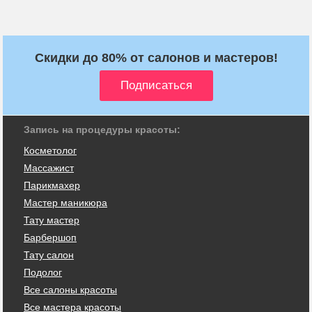
Скидки до 80% от салонов и мастеров!
Запись на процедуры красоты:
Косметолог
Массажист
Парикмахер
Мастер маникюра
Тату мастер
Барбершоп
Тату салон
Подолог
Все салоны красоты
Все мастера красоты