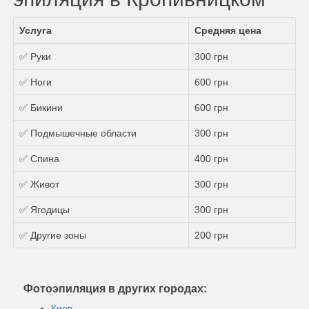
Услуга
Средняя цена
✅ Руки
300 грн
✅ Ноги
600 грн
✅ Бикини
600 грн
✅ Подмышечные области
300 грн
✅ Спина
400 грн
✅ Живот
300 грн
✅ Ягодицы
300 грн
✅ Другие зоны
200 грн
Фотоэпиляция в других городах:
Киев