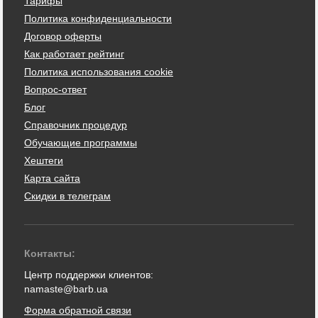
Тарифы
Политика конфиденциальности
Договор оферты
Как работает рейтинг
Политика использования cookie
Вопрос-ответ
Блог
Справочник процедур
Обучающие программы
Хештеги
Карта сайта
Скидки в телеграм
Контакты:
Центр поддержки клиентов:
namaste@barb.ua
Форма обратной связи