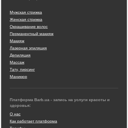
Мужская стрижка
Женская стрижка
Окрашивание волос
Перманентный макияж
Макияж
Лазерная эпиляция
Депиляция
Массаж
Тату, пирсинг
Маникюр
Платформа Barb.ua - запись на услуги красоты и
здоровья:
О нас
Как работает платформа