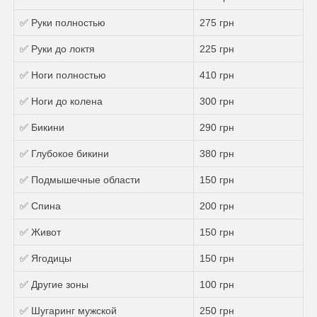
✅ Руки полностью
275 грн
✅ Руки до локтя
225 грн
✅ Ноги полностью
410 грн
✅ Ноги до колена
300 грн
✅ Бикини
290 грн
✅ Глубокое бикини
380 грн
✅ Подмышечные области
150 грн
✅ Спина
200 грн
✅ Живот
150 грн
✅ Ягодицы
150 грн
✅ Другие зоны
100 грн
✅ Шугаринг мужской
250 грн