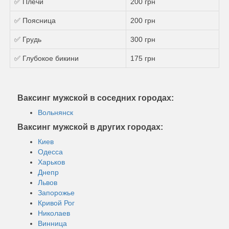
✅ Плечи
200 грн
✅ Поясница
200 грн
✅ Грудь
300 грн
✅ Глубокое бикини
175 грн
Ваксинг мужской в соседних городах:
Вольнянск
Ваксинг мужской в других городах:
Киев
Одесса
Харьков
Днепр
Львов
Запорожье
Кривой Рог
Николаев
Винница