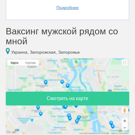
Подробнее
Ваксинг мужской рядом со
мной
Украина, Запорожская, Запорожье
Смотреть на карте