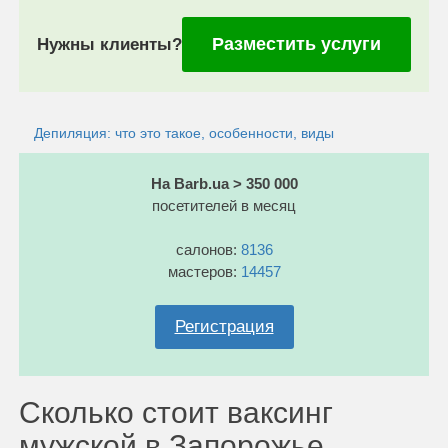
Разместить услуги
Нужны клиенты?
Депиляция: что это такое, особенности, виды
На Barb.ua > 350 000
посетителей в месяц
салонов:
8136
мастеров:
14457
Регистрация
Сколько стоит ваксинг
мужской в Запорожье