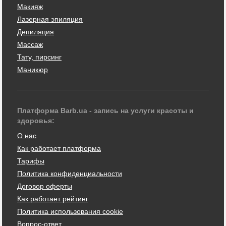
Макияж
Лазерная эпиляция
Депиляция
Массаж
Тату, пирсинг
Маникюр
Платформа Barb.ua - запись на услуги красоты и
здоровья:
О нас
Как работает платформа
Тарифы
Политика конфиденциальности
Договор оферты
Как работает рейтинг
Политика использования cookie
Вопрос-ответ