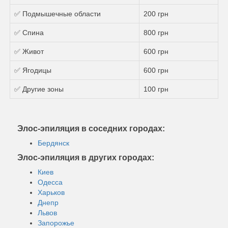
✅ Подмышечные области
200 грн
✅ Спина
800 грн
✅ Живот
600 грн
✅ Ягодицы
600 грн
✅ Другие зоны
100 грн
Элос-эпиляция в соседних городах:
Бердянск
Элос-эпиляция в других городах:
Киев
Одесса
Харьков
Днепр
Львов
Запорожье