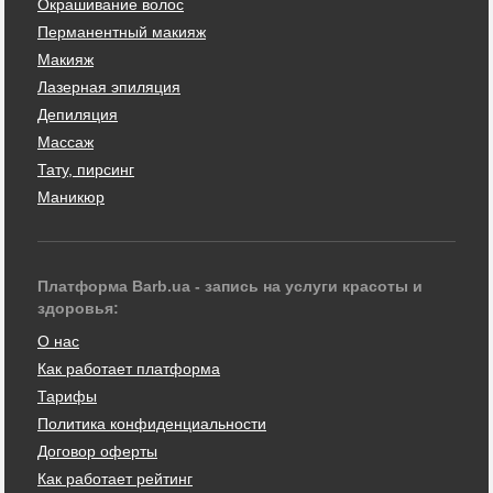
Окрашивание волос
Перманентный макияж
Макияж
Лазерная эпиляция
Депиляция
Массаж
Тату, пирсинг
Маникюр
Платформа Barb.ua - запись на услуги красоты и
здоровья:
О нас
Как работает платформа
Тарифы
Политика конфиденциальности
Договор оферты
Как работает рейтинг