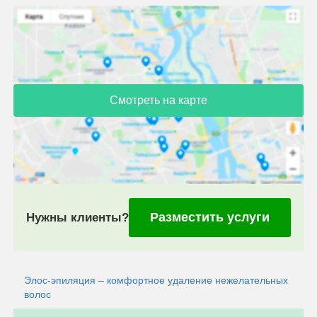
Смотреть на карте
Разместить услуги
Нужны клиенты?
Элос-эпиляция – комфортное удаление нежелательных
волос