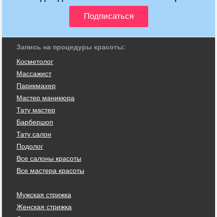
Запись на процедуры красоты:
Косметолог
Массажист
Парикмахер
Мастер маникюра
Тату мастер
Барбершоп
Тату салон
Подолог
Все салоны красоты
Все мастера красоты
Мужская стрижка
Женская стрижка