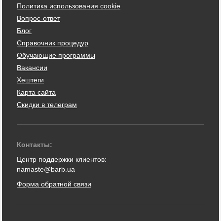
Политика использования cookie
Вопрос-ответ
Блог
Справочник процедур
Обучающие программы
Вакансии
Хештеги
Карта сайта
Скидки в телеграм
Контакты:
Центр поддержки клиентов:
namaste@barb.ua
Форма обратной связи