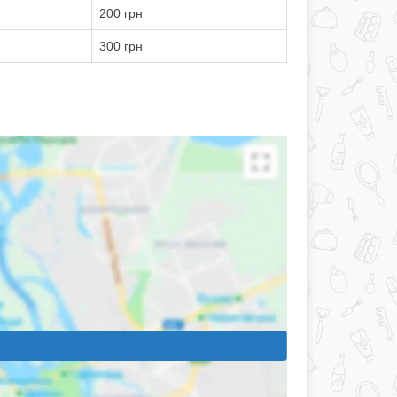
200 грн
300 грн