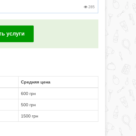
285
ть услуги
Средняя цена
600 грн
500 грн
1500 грн