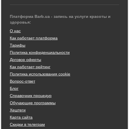
Платформа Barb.ua - запись на услуги красоты и
здоровья:
О нас
Как работает платформа
Тарифы
Политика конфиденциальности
Договор оферты
Как работает рейтинг
Политика использования cookie
Вопрос-ответ
Блог
Справочник процедур
Обучающие программы
Хештеги
Карта сайта
Скидки в телеграм