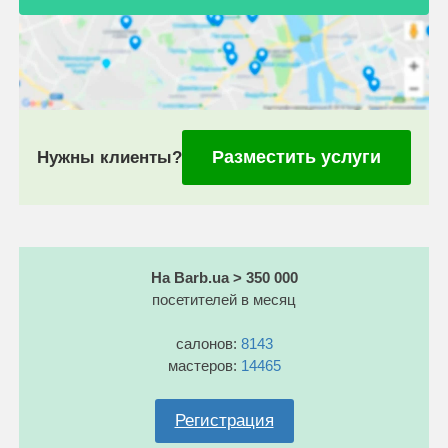
Разместить услуги
Нужны клиенты?
На Barb.ua > 350 000
посетителей в месяц
салонов:
8143
мастеров:
14465
Регистрация