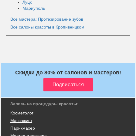
Луцк
Мариуполь
Все мастера: Протезирование зубов
Все салоны красоты в Кропивницком
Скидки до 80% от салонов и мастеров!
Запись на процедуры красоты:
Косметолог
Массажист
Парикмахер
Мастер маникюра