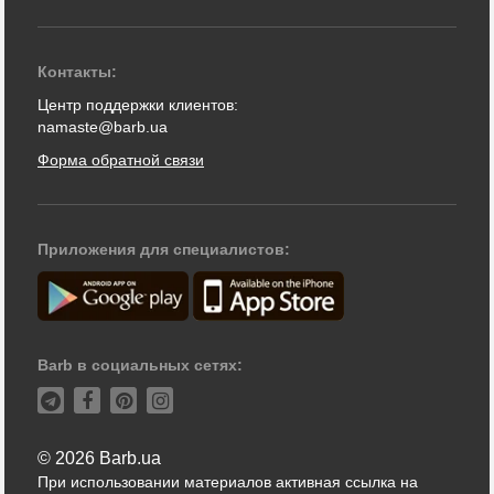
Контакты:
Центр поддержки клиентов:
namaste@barb.ua
Форма обратной связи
Приложения для специалистов:
Barb в социальных сетях:
© 2026 Barb.ua
При использовании материалов активная ссылка на