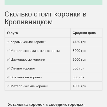
Сколько стоит коронки в
Кропивницком
Услуга
Средняя цена
✅ Керамические коронки
4750 грн
✅ Металлокерамические коронки
3900 грн
✅ Циркониевые коронки
5000 грн
✅ Снятие коронок
300 грн
✅ Временные коронки
500 грн
✅ Металлические коронки
1800 грн
Установка коронок в соседних городах: