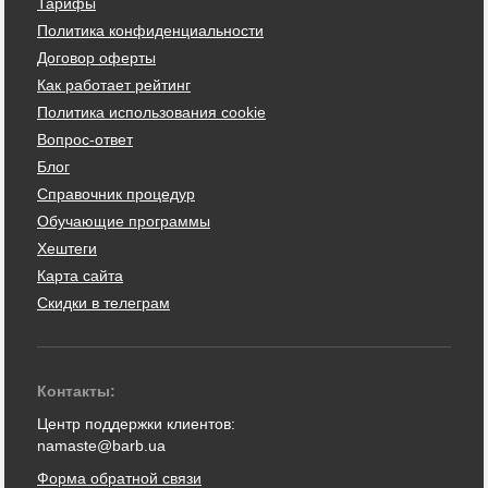
Тарифы
Политика конфиденциальности
Договор оферты
Как работает рейтинг
Политика использования cookie
Вопрос-ответ
Блог
Справочник процедур
Обучающие программы
Хештеги
Карта сайта
Скидки в телеграм
Контакты:
Центр поддержки клиентов:
namaste@barb.ua
Форма обратной связи