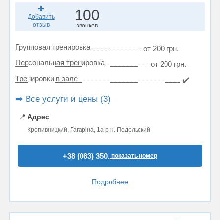
100
Добавить
отзыв
звонков
Групповая тренировка
от 200 грн.
Персональная тренировка
от 200 грн.
Тренировки в зале
✔️
➡️ Все услуги и цены (3)
📍
Адрес
Кропивницкий, Гагаріна, 1а р-н. Подольский
+38 (063) 350..
показать номер
Подробнее