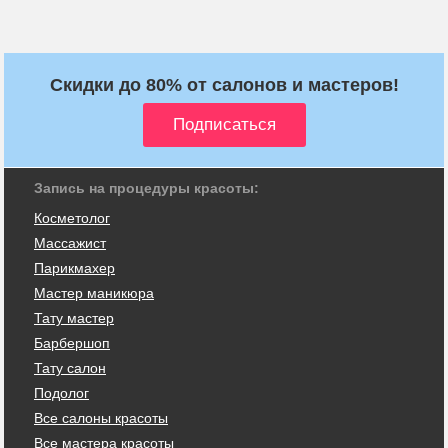
Скидки до 80% от салонов и мастеров!
Запись на процедуры красоты:
Косметолог
Массажист
Парикмахер
Мастер маникюра
Тату мастер
Барбершоп
Тату салон
Подолог
Все салоны красоты
Все мастера красоты