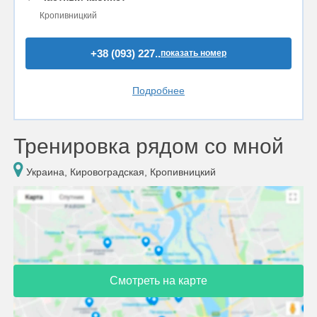
Кропивницкий
+38 (093) 227..
показать номер
Подробнее
Тренировка рядом со мной
Украина, Кировоградская, Кропивницкий
Смотреть на карте