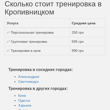
Сколько стоит тренировка в
Кропивницком
Услуга
Средняя цена
✅ Персональная тренировка
250 грн
✅ Групповая тренировка
595 грн
✅ Тренировки в зале
990 грн
Тренировка в соседних городах:
Александрия
Светловодск
Тренировка в других городах:
Киев
Одесса
Харьков