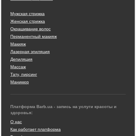
Мужская стрижка
Женская стрижка
Окрашивание волос
Перманентный макияж
Макияж
Лазерная эпиляция
Депиляция
Массаж
Тату, пирсинг
Маникюр
Платформа Barb.ua - запись на услуги красоты и
здоровья:
О нас
Как работает платформа