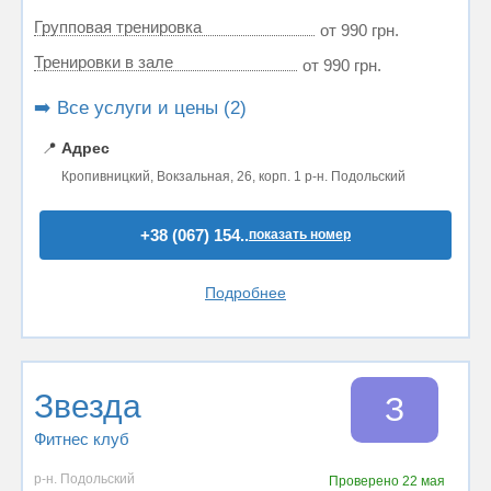
Групповая тренировка
от 990 грн.
Тренировки в зале
от 990 грн.
➡️ Все услуги и цены (2)
📍
Адрес
Кропивницкий, Вокзальная, 26, корп. 1 р-н. Подольский
+38 (067) 154..
показать номер
Подробнее
Звезда
З
Фитнес клуб
р-н. Подольский
Проверено
22 мая